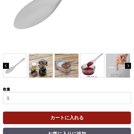
数量
カートに入れる
お気に入りに追加