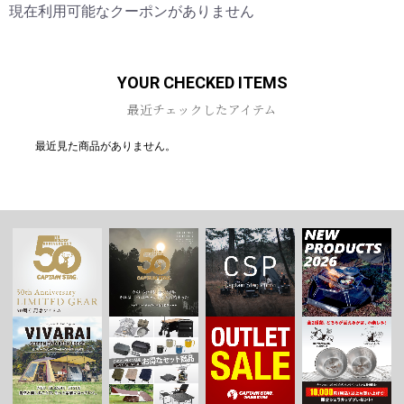
現在利用可能なクーポンがありません
YOUR CHECKED ITEMS
最近チェックしたアイテム
最近見た商品がありません。