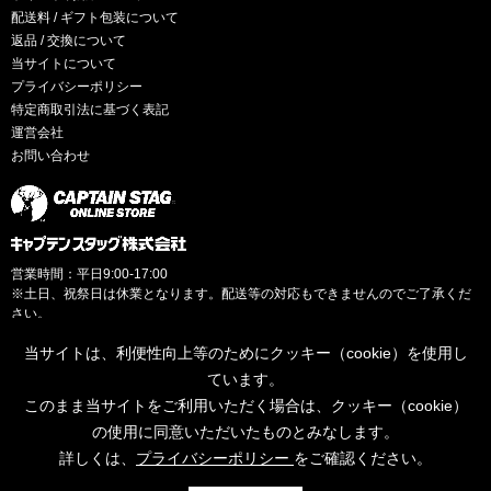
配送料 / ギフト包装について
返品 / 交換について
当サイトについて
プライバシーポリシー
特定商取引法に基づく表記
運営会社
お問い合わせ
営業時間：平日9:00-17:00
※土日、祝祭日は休業となります。配送等の対応もできませんのでご了承くだ
さい。
当サイトは、利便性向上等のためにクッキー（cookie）を使用し
ています。
このまま当サイトをご利用いただく場合は、クッキー（cookie）
© CAPTAINSTAG Co.Ltd.
の使用に同意いただいたものとみなします。
詳しくは、
プライバシーポリシー
をご確認ください。