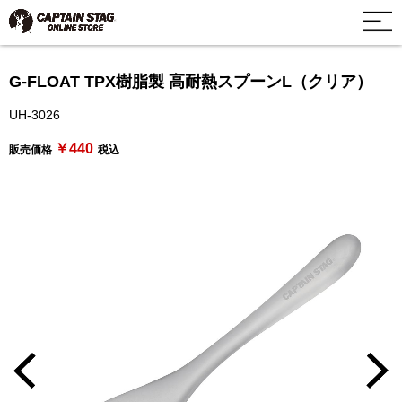
G-FLOAT TPX樹脂製 高耐熱スプーンL（クリア）
UH-3026
￥440
販売価格
税込