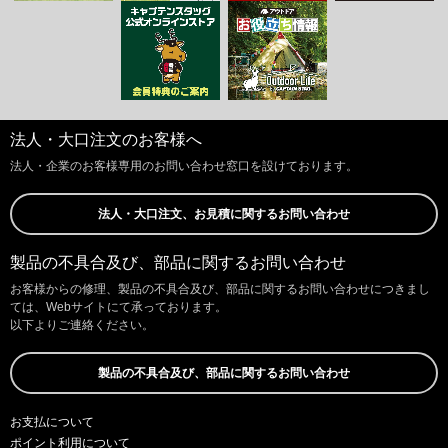
法人・大口注文のお客様へ
法人・企業のお客様専用のお問い合わせ窓口を設けております。
法人・大口注文、お見積に関するお問い合わせ
製品の不具合及び、部品に関するお問い合わせ
お客様からの修理、製品の不具合及び、部品に関するお問い合わせにつきまし
ては、Webサイトにて承っております。
以下よりご連絡ください。
製品の不具合及び、部品に関するお問い合わせ
お支払について
ポイント利用について