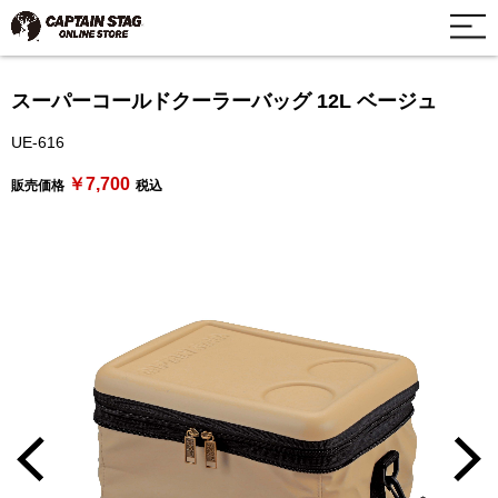
スーパーコールドクーラーバッグ 12L ベージュ
UE-616
￥7,700
販売価格
税込