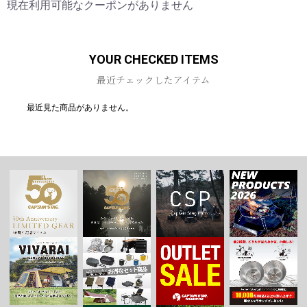
現在利用可能なクーポンがありません
YOUR CHECKED ITEMS
最近チェックしたアイテム
最近見た商品がありません。