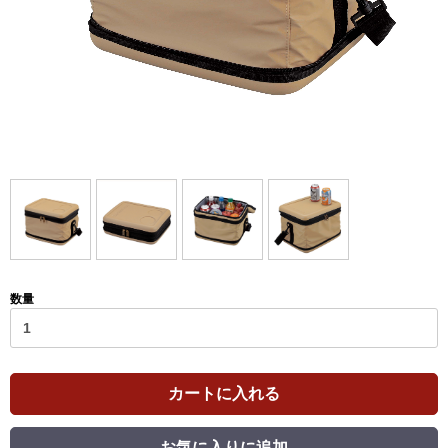
数量
カートに入れる
お気に入りに追加