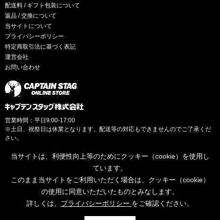
配送料 / ギフト包装について
返品 / 交換について
当サイトについて
プライバシーポリシー
特定商取引法に基づく表記
運営会社
お問い合わせ
営業時間：平日9:00-17:00
※土日、祝祭日は休業となります。配送等の対応もできませんのでご了承くだ
さい。
当サイトは、利便性向上等のためにクッキー（cookie）を使用し
ています。
このまま当サイトをご利用いただく場合は、クッキー（cookie）
© CAPTAINSTAG Co.Ltd.
の使用に同意いただいたものとみなします。
詳しくは、
プライバシーポリシー
をご確認ください。