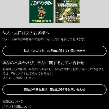
法人・大口注文のお客様へ
法人・企業のお客様専用のお問い合わせ窓口を設けております。
法人・大口注文、お見積に関するお問い合わせ
製品の不具合及び、部品に関するお問い合わせ
お客様からの修理、製品の不具合及び、部品に関するお問い合わせにつきまし
ては、Webサイトにて承っております。
以下よりご連絡ください。
製品の不具合及び、部品に関するお問い合わせ
お支払について
ポイント利用について