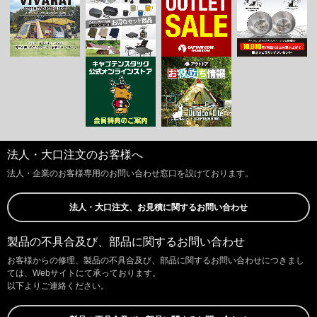
法人・大口注文のお客様へ
法人・企業のお客様専用のお問い合わせ窓口を設けております。
法人・大口注文、お見積に関するお問い合わせ
製品の不具合及び、部品に関するお問い合わせ
お客様からの修理、製品の不具合及び、部品に関するお問い合わせにつきまし
ては、Webサイトにて承っております。
以下よりご連絡ください。