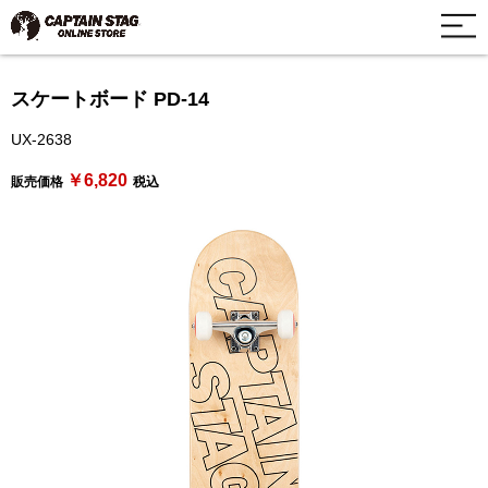
スケートボード PD-14
UX-2638
￥6,820
販売価格
税込