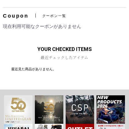
Coupon
クーポン一覧
現在利用可能なクーポンがありません
お買い物を続ける
カートへ進む
YOUR CHECKED ITEMS
最近チェックしたアイテム
最近見た商品がありません。