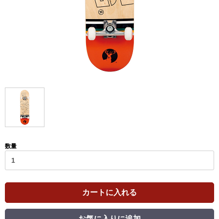
数量
カートに入れる
お気に入りに追加