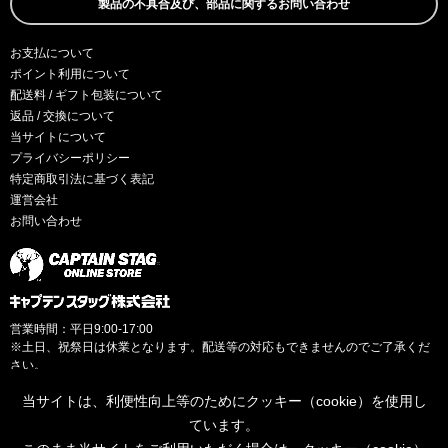
製品の不具合及び、部品に関するお問い合わせ
お支払について
ポイント利用について
配送料 / ギフト包装について
返品 / 交換について
当サイトについて
プライバシーポリシー
特定商取引法に基づく表記
運営会社
お問い合わせ
営業時間：平日9:00-17:00
※土日、祝祭日は休業となります。配送等の対応もできませんのでご了承くだ
さい。
当サイトは、利便性向上等のためにクッキー（cookie）を使用し
ています。