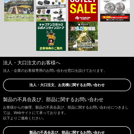
法人・大口注文のお客様へ
法人・企業のお客様専用のお問い合わせ窓口を設けております。
法人・大口注文、お見積に関するお問い合わせ
製品の不具合及び、部品に関するお問い合わせ
お客様からの修理、製品の不具合及び、部品に関するお問い合わせにつきまし
ては、Webサイトにて承っております。
以下よりご連絡ください。
製品の不具合及び、部品に関するお問い合わせ