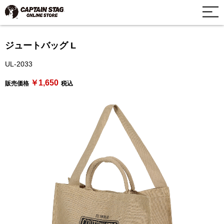
ジュートバッグ L
UL-2033
￥1,650
販売価格
税込