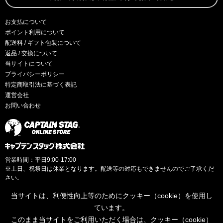
お支払について
ポイント利用について
配送料 / ギフト包装について
返品 / 交換について
当サイトについて
プライバシーポリシー
特定商取引法に基づく表記
運営会社
お問い合わせ
営業時間：平日9:00-17:00
※土日、祝祭日は休業となります。配送等の対応もできませんのでご了承くだ
さい。
当サイトは、利便性向上等のためにクッキー（cookie）を使用し
ています。
このまま当サイトをご利用いただく場合は、クッキー（cookie）