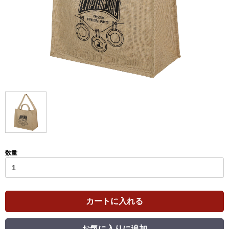
数量
カートに入れる
お気に入りに追加