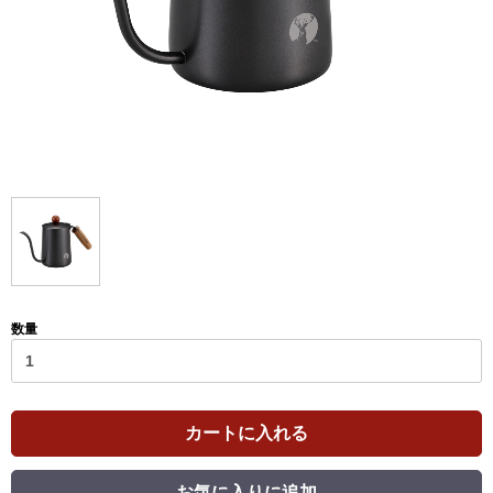
数量
カートに入れる
お気に入りに追加