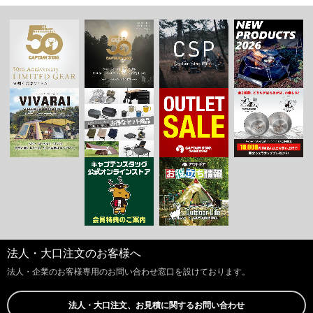
法人・大口注文のお客様へ
法人・企業のお客様専用のお問い合わせ窓口を設けております。
法人・大口注文、お見積に関するお問い合わせ