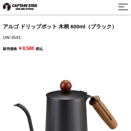
アルゴ ドリップポット 木柄 600ml（ブラック）
UW-3543
￥8,580
販売価格
税込