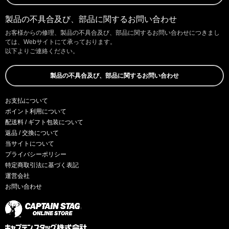
製品の不具合及び、部品に関するお問い合わせ
お客様からの修理、製品の不具合及び、部品に関するお問い合わせにつきまし
ては、Webサイトにて承っております。
以下よりご連絡ください。
製品の不具合及び、部品に関するお問い合わせ
お支払について
ポイント利用について
配送料 / ギフト包装について
返品 / 交換について
当サイトについて
プライバシーポリシー
特定商取引法に基づく表記
運営会社
お問い合わせ