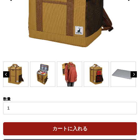
数量
カートに入れる