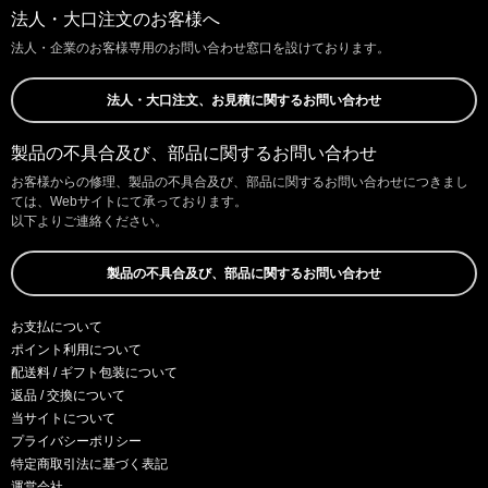
法人・大口注文のお客様へ
法人・企業のお客様専用のお問い合わせ窓口を設けております。
法人・大口注文、お見積に関するお問い合わせ
製品の不具合及び、部品に関するお問い合わせ
お客様からの修理、製品の不具合及び、部品に関するお問い合わせにつきまし
ては、Webサイトにて承っております。
以下よりご連絡ください。
製品の不具合及び、部品に関するお問い合わせ
お支払について
ポイント利用について
配送料 / ギフト包装について
返品 / 交換について
当サイトについて
プライバシーポリシー
特定商取引法に基づく表記
運営会社