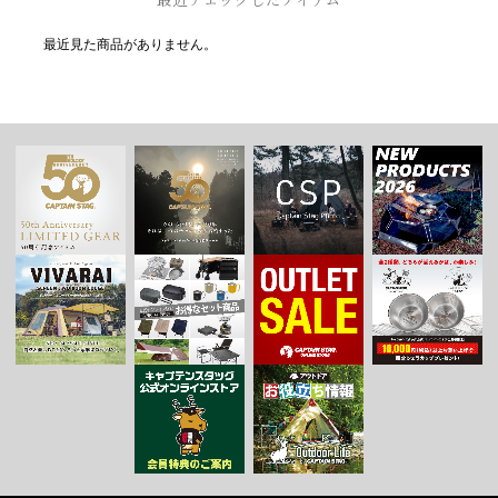
最近見た商品がありません。