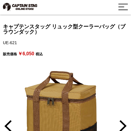
キャプテンスタッグ リュック型クーラーバッグ（ブ
ラウンダック）
UE-621
￥6,050
販売価格
税込