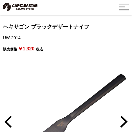
ヘキサゴン ブラックデザートナイフ
UW-2014
￥1,320
販売価格
税込