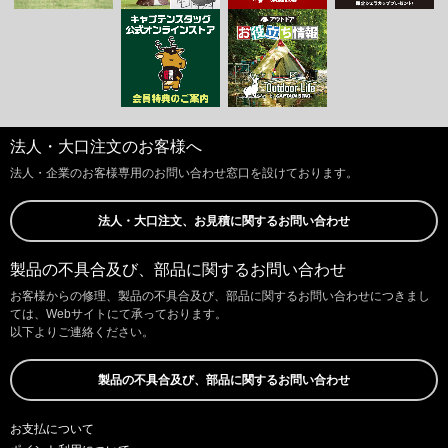
法人・大口注文のお客様へ
法人・企業のお客様専用のお問い合わせ窓口を設けております。
法人・大口注文、お見積に関するお問い合わせ
製品の不具合及び、部品に関するお問い合わせ
お客様からの修理、製品の不具合及び、部品に関するお問い合わせにつきまし
ては、Webサイトにて承っております。
以下よりご連絡ください。
製品の不具合及び、部品に関するお問い合わせ
お支払について