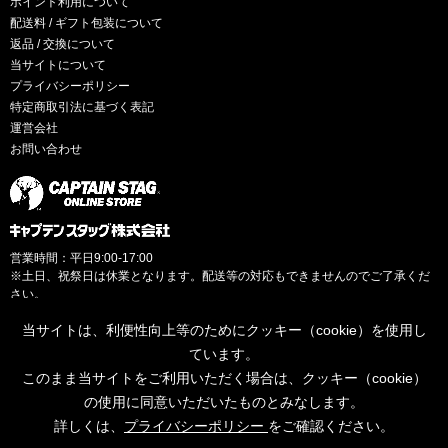
ポイント利用について
配送料 / ギフト包装について
返品 / 交換について
当サイトについて
プライバシーポリシー
特定商取引法に基づく表記
運営会社
お問い合わせ
営業時間：平日9:00-17:00
※土日、祝祭日は休業となります。配送等の対応もできませんのでご了承くだ
さい。
当サイトは、利便性向上等のためにクッキー（cookie）を使用し
ています。
このまま当サイトをご利用いただく場合は、クッキー（cookie）
© CAPTAINSTAG Co.Ltd.
の使用に同意いただいたものとみなします。
詳しくは、
プライバシーポリシー
をご確認ください。