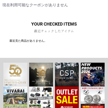
現在利用可能なクーポンがありません
お買い物を続ける
カートへ進む
YOUR CHECKED ITEMS
最近チェックしたアイテム
最近見た商品がありません。