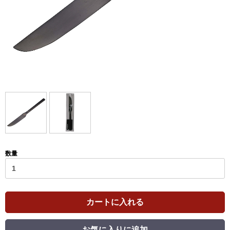
数量
カートに入れる
お気に入りに追加