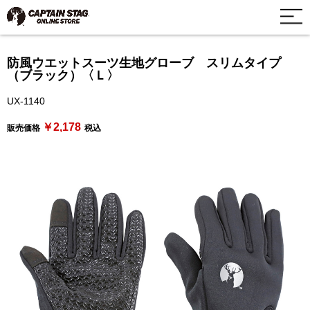
防風ウエットスーツ生地グローブ スリムタイプ
（ブラック）〈Ｌ〉
UX-1140
￥2,178
販売価格
税込