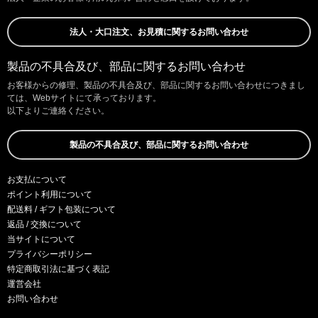
法人・大口注文、お見積に関するお問い合わせ
製品の不具合及び、部品に関するお問い合わせ
お客様からの修理、製品の不具合及び、部品に関するお問い合わせにつきまし
ては、Webサイトにて承っております。
以下よりご連絡ください。
製品の不具合及び、部品に関するお問い合わせ
お支払について
ポイント利用について
配送料 / ギフト包装について
返品 / 交換について
当サイトについて
プライバシーポリシー
特定商取引法に基づく表記
運営会社
お問い合わせ