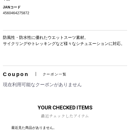
JANコード
4560464275872
防風性・防水性に優れたウエットスーツ素材。
サイクリングやトレッキングなど様々なシチュエーションに対応。
お買い物を続ける
カートへ進む
Coupon
クーポン一覧
現在利用可能なクーポンがありません
YOUR CHECKED ITEMS
最近チェックしたアイテム
最近見た商品がありません。