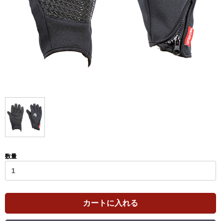
数量
カートに入れる