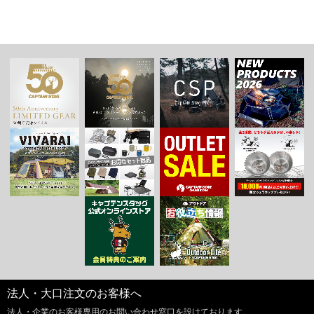
法人・大口注文のお客様へ
法人・企業のお客様専用のお問い合わせ窓口を設けております。