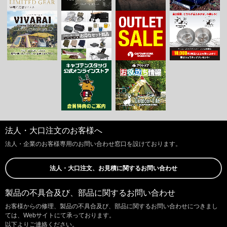
法人・大口注文のお客様へ
法人・企業のお客様専用のお問い合わせ窓口を設けております。
法人・大口注文、お見積に関するお問い合わせ
製品の不具合及び、部品に関するお問い合わせ
お客様からの修理、製品の不具合及び、部品に関するお問い合わせにつきまし
ては、Webサイトにて承っております。
以下よりご連絡ください。