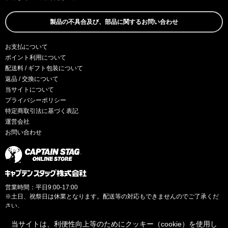
製品の不具合及び、部品に関するお問い合わせ
お支払について
ポイント利用について
配送料 / ギフト包装について
返品 / 交換について
当サイトについて
プライバシーポリシー
特定商取引法に基づく表記
運営会社
お問い合わせ
営業時間：平日9:00-17:00
※土日、祝祭日は休業となります。配送等の対応もできませんのでご了承くだ
さい。
当サイトは、利便性向上等のためにクッキー（cookie）を使用し