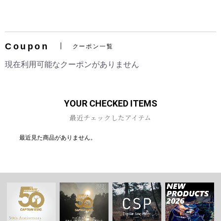
Coupon
クーポン一覧
お買い物を続ける
カートへ進む
現在利用可能なクーポンがありません
YOUR CHECKED ITEMS
最近チェックしたアイテム
最近見た商品がありません。