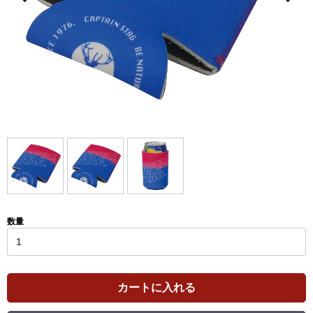
数量
カートに入れる