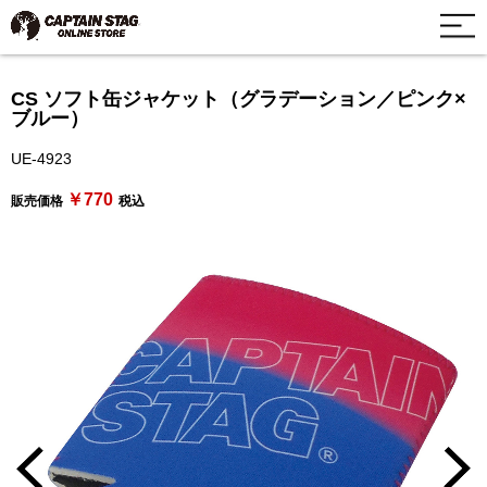
CS ソフト缶ジャケット（グラデーション／ピンク×
ブルー）
UE-4923
￥770
販売価格
税込