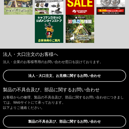
法人・大口注文のお客様へ
法人・企業のお客様専用のお問い合わせ窓口を設けております。
法人・大口注文、お見積に関するお問い合わせ
製品の不具合及び、部品に関するお問い合わせ
お客様からの修理、製品の不具合及び、部品に関するお問い合わせにつきまし
ては、Webサイトにて承っております。
以下よりご連絡ください。
製品の不具合及び、部品に関するお問い合わせ