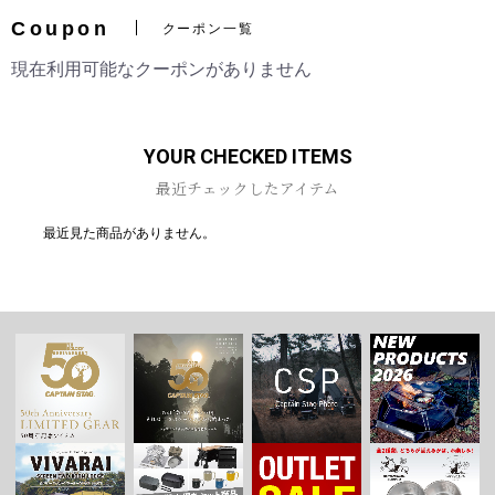
Coupon
クーポン一覧
現在利用可能なクーポンがありません
お買い物を続ける
カートへ進む
YOUR CHECKED ITEMS
最近チェックしたアイテム
最近見た商品がありません。