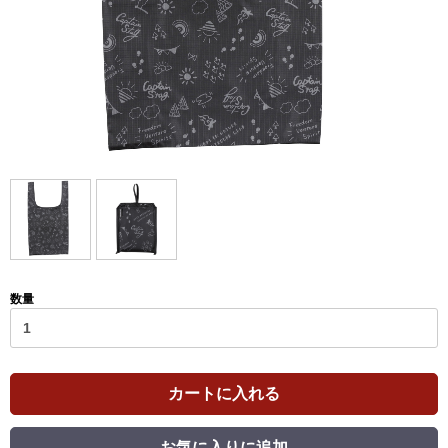
数量
カートに入れる
お気に入りに追加