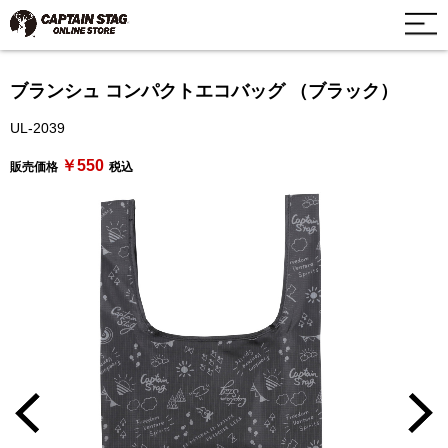
ブランシュ コンパクトエコバッグ （ブラック）
UL-2039
￥550
販売価格
税込