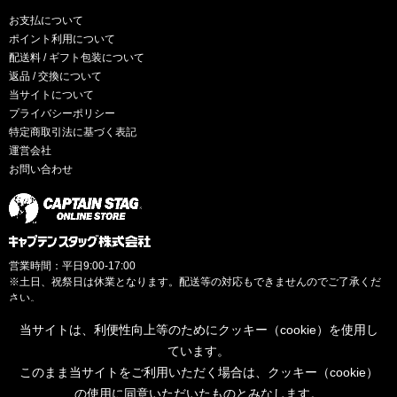
お支払について
ポイント利用について
配送料 / ギフト包装について
返品 / 交換について
当サイトについて
プライバシーポリシー
特定商取引法に基づく表記
運営会社
お問い合わせ
営業時間：平日9:00-17:00
※土日、祝祭日は休業となります。配送等の対応もできませんのでご了承くだ
さい。
当サイトは、利便性向上等のためにクッキー（cookie）を使用し
ています。
このまま当サイトをご利用いただく場合は、クッキー（cookie）
© CAPTAINSTAG Co.Ltd.
の使用に同意いただいたものとみなします。