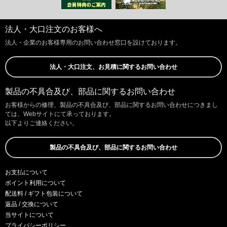
法人・大口注文のお客様へ
法人・企業のお客様専用のお問い合わせ窓口を設けております。
法人・大口注文、お見積に関するお問い合わせ
製品の不具合及び、部品に関するお問い合わせ
お客様からの修理、製品の不具合及び、部品に関するお問い合わせにつきまし
ては、Webサイトにて承っております。
以下よりご連絡ください。
製品の不具合及び、部品に関するお問い合わせ
お支払について
ポイント利用について
配送料 / ギフト包装について
返品 / 交換について
当サイトについて
プライバシーポリシー