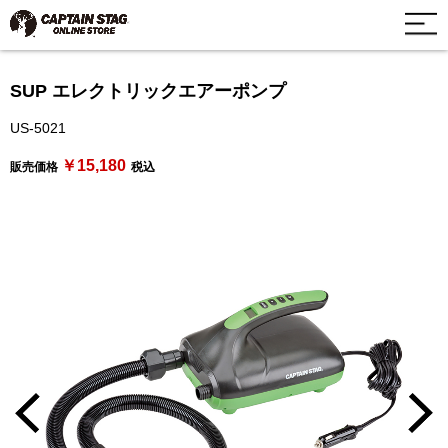
SUP エレクトリックエアーポンプ
US-5021
￥15,180
販売価格
税込