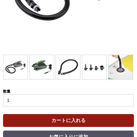
数量
カートに入れる
お気に入りに追加