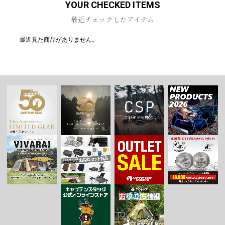
YOUR CHECKED ITEMS
最近チェックしたアイテム
最近見た商品がありません。