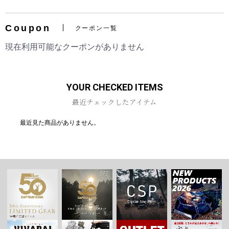
Coupon
クーポン一覧
現在利用可能なクーポンがありません
お買い物を続ける
カートへ進む
YOUR CHECKED ITEMS
最近チェックしたアイテム
最近見た商品がありません。