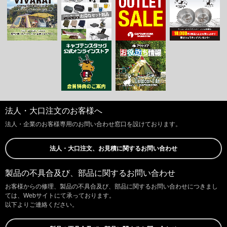
法人・大口注文のお客様へ
法人・企業のお客様専用のお問い合わせ窓口を設けております。
法人・大口注文、お見積に関するお問い合わせ
製品の不具合及び、部品に関するお問い合わせ
お客様からの修理、製品の不具合及び、部品に関するお問い合わせにつきまし
ては、Webサイトにて承っております。
以下よりご連絡ください。