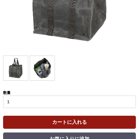
数量
カートに入れる
お気に入りに追加