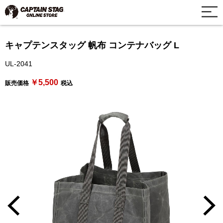
キャプテンスタッグ 帆布 コンテナバッグ L
UL-2041
￥5,500
販売価格
税込