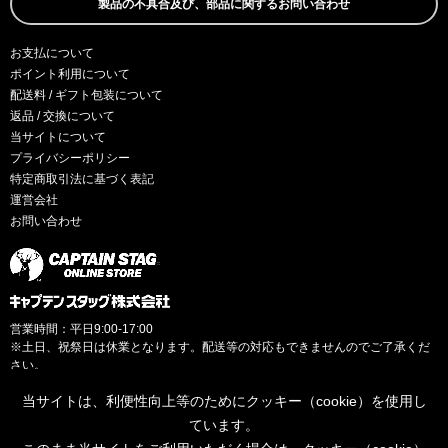
製品の不具合及び、部品に関するお問い合わせ
お支払について
ポイント利用について
配送料 / ギフト包装について
返品 / 交換について
当サイトについて
プライバシーポリシー
特定商取引法に基づく表記
運営会社
お問い合わせ
営業時間：平日9:00-17:00
※土日、祝祭日は休業となります。配送等の対応もできませんのでご了承くだ
さい。
当サイトは、利便性向上等のためにクッキー（cookie）を使用し
ています。