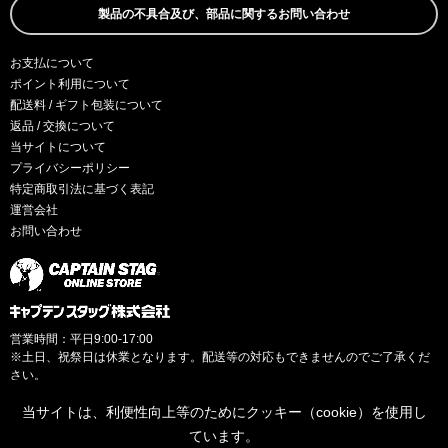
製品の不具合及び、部品に関するお問い合わせ
お支払について
ポイント利用について
配送料 / ギフト包装について
返品 / 交換について
当サイトについて
プライバシーポリシー
特定商取引法に基づく表記
運営会社
お問い合わせ
営業時間：平日9:00-17:00
※土日、祝祭日は休業となります。配送等の対応もできませんのでご了承くだ
さい。
当サイトは、利便性向上等のためにクッキー（cookie）を使用し
ています。