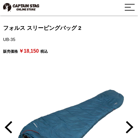
フォルス スリーピングバッグ 2
UB-35
￥18,150
販売価格
税込