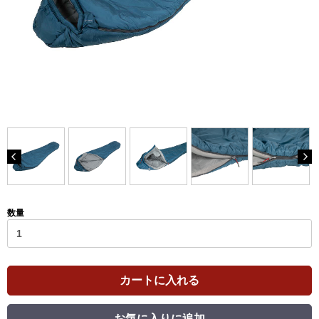
数量
カートに入れる
お気に入りに追加