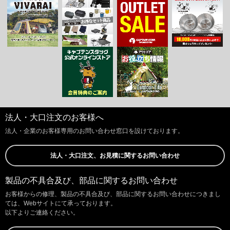
法人・大口注文のお客様へ
法人・企業のお客様専用のお問い合わせ窓口を設けております。
法人・大口注文、お見積に関するお問い合わせ
製品の不具合及び、部品に関するお問い合わせ
お客様からの修理、製品の不具合及び、部品に関するお問い合わせにつきまし
ては、Webサイトにて承っております。
以下よりご連絡ください。