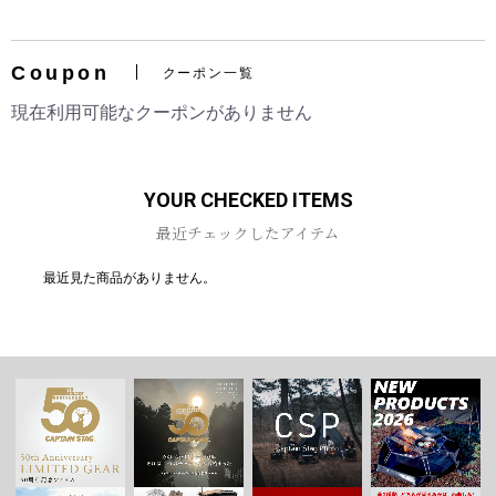
Coupon
クーポン一覧
現在利用可能なクーポンがありません
YOUR CHECKED ITEMS
最近チェックしたアイテム
最近見た商品がありません。