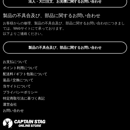
法人・大口注文、お見積に関するお問い合わせ
製品の不具合及び、部品に関するお問い合わせ
お客様からの修理、製品の不具合及び、部品に関するお問い合わせにつきまし
ては、Webサイトにて承っております。
以下よりご連絡ください。
製品の不具合及び、部品に関するお問い合わせ
お支払について
ポイント利用について
配送料 / ギフト包装について
返品 / 交換について
当サイトについて
プライバシーポリシー
特定商取引法に基づく表記
運営会社
お問い合わせ