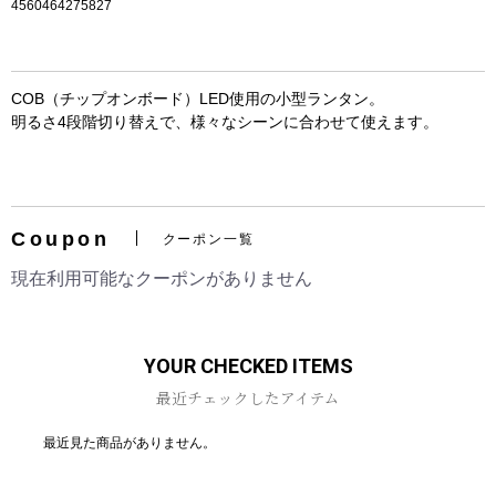
4560464275827
COB（チップオンボード）LED使用の小型ランタン。
明るさ4段階切り替えで、様々なシーンに合わせて使えます。
お買い物を続ける
カートへ進む
Coupon
クーポン一覧
現在利用可能なクーポンがありません
YOUR CHECKED ITEMS
最近チェックしたアイテム
最近見た商品がありません。