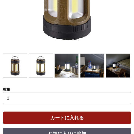
数量
カートに入れる
お気に入りに追加