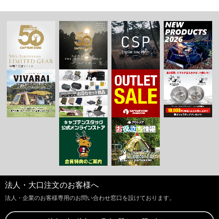
法人・大口注文のお客様へ
法人・企業のお客様専用のお問い合わせ窓口を設けております。