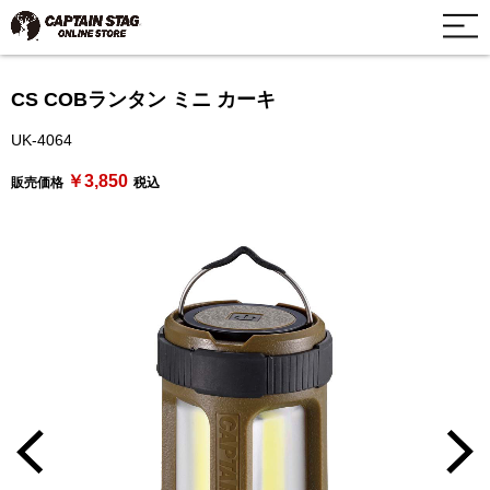
CS COBランタン ミニ カーキ
UK-4064
￥3,850
販売価格
税込