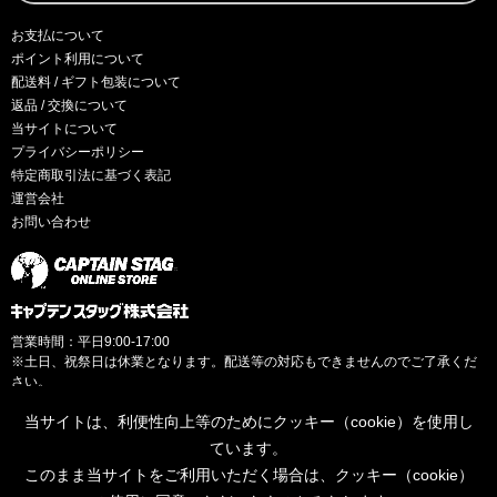
お支払について
ポイント利用について
配送料 / ギフト包装について
返品 / 交換について
当サイトについて
プライバシーポリシー
特定商取引法に基づく表記
運営会社
お問い合わせ
営業時間：平日9:00-17:00
※土日、祝祭日は休業となります。配送等の対応もできませんのでご了承くだ
さい。
当サイトは、利便性向上等のためにクッキー（cookie）を使用し
ています。
このまま当サイトをご利用いただく場合は、クッキー（cookie）
© CAPTAINSTAG Co.Ltd.