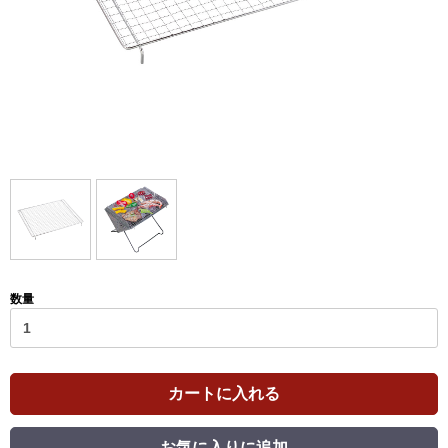
数量
カートに入れる
お気に入りに追加