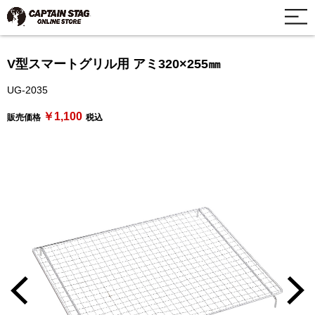
V型スマートグリル用 アミ320×255㎜
UG-2035
￥1,100
販売価格
税込