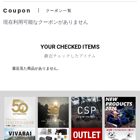
Coupon
クーポン一覧
現在利用可能なクーポンがありません
お買い物を続ける
カートへ進む
YOUR CHECKED ITEMS
最近チェックしたアイテム
最近見た商品がありません。