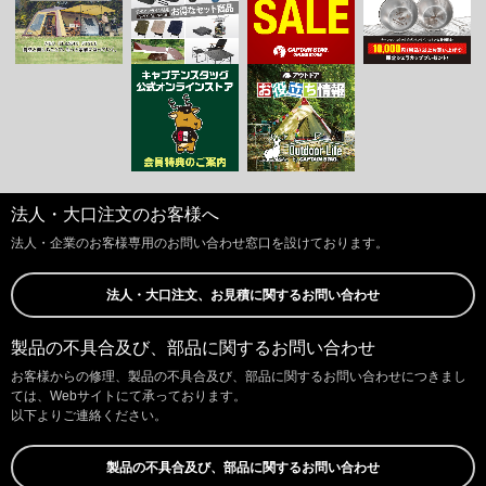
法人・大口注文のお客様へ
法人・企業のお客様専用のお問い合わせ窓口を設けております。
法人・大口注文、お見積に関するお問い合わせ
製品の不具合及び、部品に関するお問い合わせ
お客様からの修理、製品の不具合及び、部品に関するお問い合わせにつきまし
ては、Webサイトにて承っております。
以下よりご連絡ください。
製品の不具合及び、部品に関するお問い合わせ