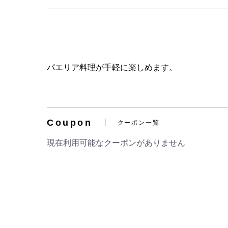
パエリア料理が手軽に楽しめます。
Coupon
クーポン一覧
現在利用可能なクーポンがありません