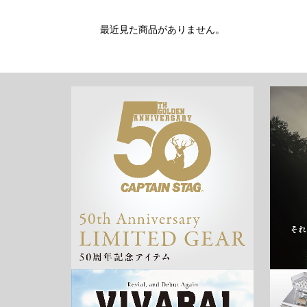
最近見た商品がありません。