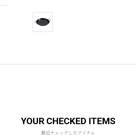
YOUR CHECKED ITEMS
最近チェックしたアイテム
お買い物を続ける
カートへ進む