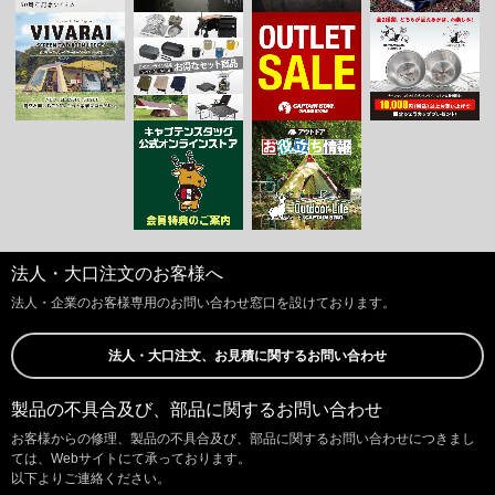
法人・大口注文のお客様へ
法人・企業のお客様専用のお問い合わせ窓口を設けております。
法人・大口注文、お見積に関するお問い合わせ
製品の不具合及び、部品に関するお問い合わせ
お客様からの修理、製品の不具合及び、部品に関するお問い合わせにつきまし
ては、Webサイトにて承っております。
以下よりご連絡ください。