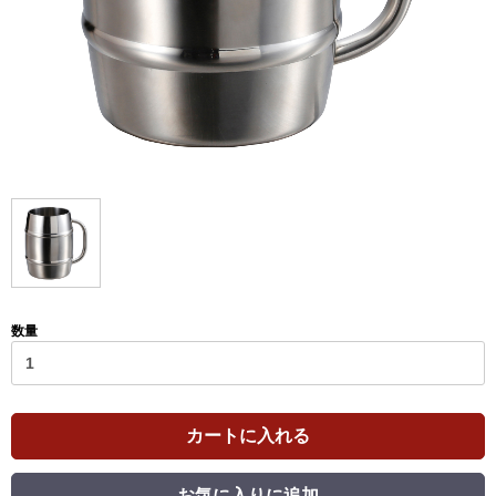
数量
カートに入れる
お気に入りに追加