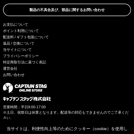
製品の不具合及び、部品に関するお問い合わせ
お支払について
ポイント利用について
配送料 / ギフト包装について
返品 / 交換について
当サイトについて
プライバシーポリシー
特定商取引法に基づく表記
運営会社
お問い合わせ
営業時間：平日9:00-17:00
※土日、祝祭日は休業となります。配送等の対応もできませんのでご了承くだ
さい。
当サイトは、利便性向上等のためにクッキー（cookie）を使用し