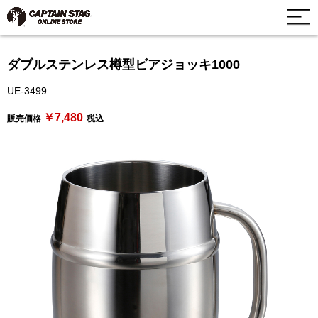
ダブルステンレス樽型ビアジョッキ1000
UE-3499
￥7,480
販売価格
税込