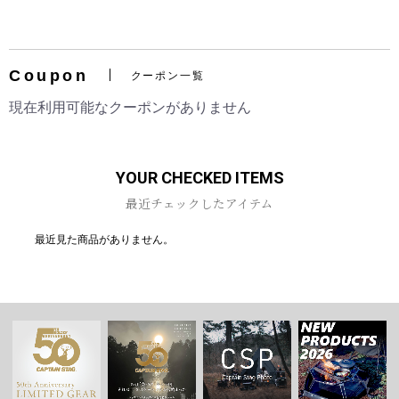
Coupon
クーポン一覧
お買い物を続ける
カートへ進む
現在利用可能なクーポンがありません
YOUR CHECKED ITEMS
最近チェックしたアイテム
最近見た商品がありません。