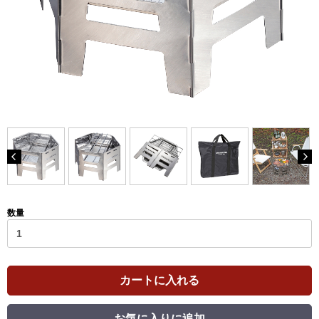
数量
カートに入れる
お気に入りに追加