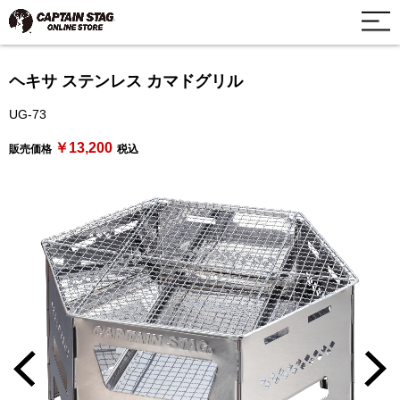
ヘキサ ステンレス カマドグリル
UG-73
￥13,200
販売価格
税込