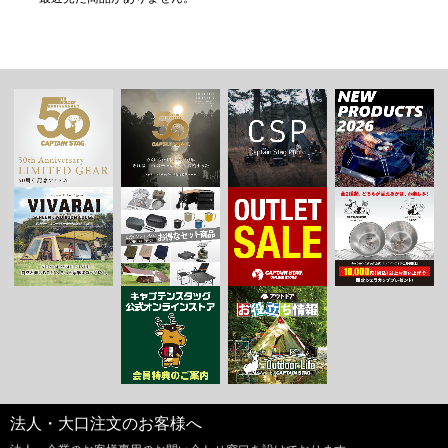
法人・大口注文のお客様へ