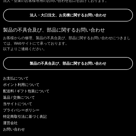
法人・企業のお客様専用のお問い合わせ窓口を設けております。
法人・大口注文、お見積に関するお問い合わせ
製品の不具合及び、部品に関するお問い合わせ
お客様からの修理、製品の不具合及び、部品に関するお問い合わせにつきまし
ては、Webサイトにて承っております。
以下よりご連絡ください。
製品の不具合及び、部品に関するお問い合わせ
お支払について
ポイント利用について
配送料 / ギフト包装について
返品 / 交換について
当サイトについて
プライバシーポリシー
特定商取引法に基づく表記
運営会社
お問い合わせ