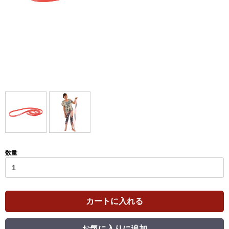
数量
カートに入れる
お気に入りに追加