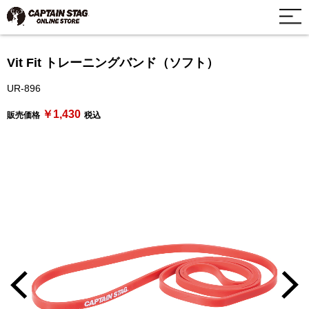
Vit Fit トレーニングバンド（ソフト）
UR-896
￥1,430
販売価格
税込