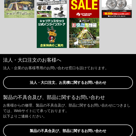
法人・大口注文のお客様へ
法人・企業のお客様専用のお問い合わせ窓口を設けております。
法人・大口注文、お見積に関するお問い合わせ
製品の不具合及び、部品に関するお問い合わせ
お客様からの修理、製品の不具合及び、部品に関するお問い合わせにつきまし
ては、Webサイトにて承っております。
以下よりご連絡ください。
製品の不具合及び、部品に関するお問い合わせ