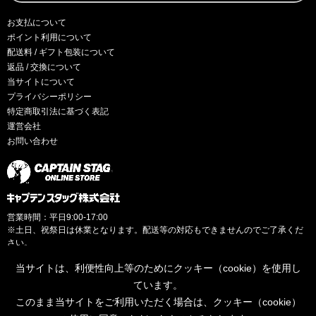
お支払について
ポイント利用について
配送料 / ギフト包装について
返品 / 交換について
当サイトについて
プライバシーポリシー
特定商取引法に基づく表記
運営会社
お問い合わせ
営業時間：平日9:00-17:00
※土日、祝祭日は休業となります。配送等の対応もできませんのでご了承くだ
さい。
当サイトは、利便性向上等のためにクッキー（cookie）を使用し
ています。
このまま当サイトをご利用いただく場合は、クッキー（cookie）
© CAPTAINSTAG Co.Ltd.