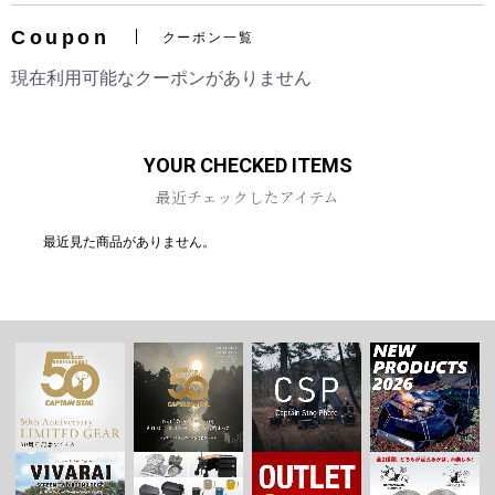
Coupon
クーポン一覧
現在利用可能なクーポンがありません
お買い物を続ける
カートへ進む
YOUR CHECKED ITEMS
最近チェックしたアイテム
最近見た商品がありません。