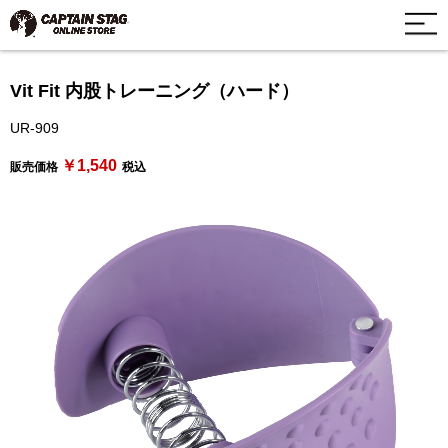
Vit Fit 内股トレーニング（ハード）
UR-909
￥1,540
販売価格
税込