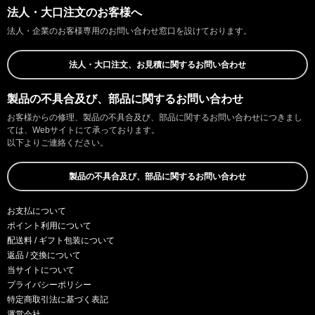
法人・大口注文のお客様へ
法人・企業のお客様専用のお問い合わせ窓口を設けております。
法人・大口注文、お見積に関するお問い合わせ
製品の不具合及び、部品に関するお問い合わせ
お客様からの修理、製品の不具合及び、部品に関するお問い合わせにつきまし
ては、Webサイトにて承っております。
以下よりご連絡ください。
製品の不具合及び、部品に関するお問い合わせ
お支払について
ポイント利用について
配送料 / ギフト包装について
返品 / 交換について
当サイトについて
プライバシーポリシー
特定商取引法に基づく表記
運営会社