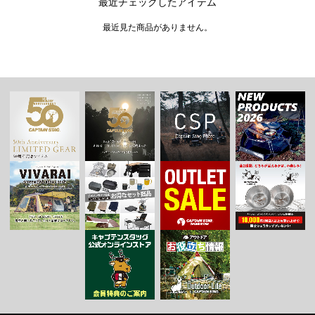
最近チェックしたアイテム
最近見た商品がありません。