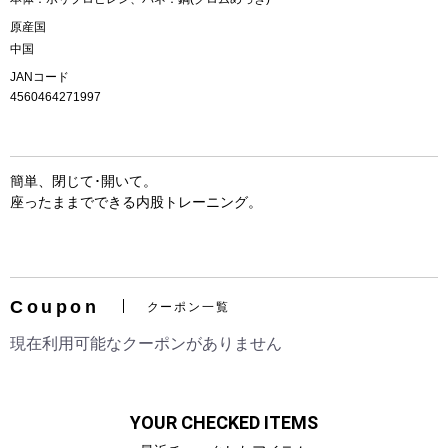
原産国
中国
JANコード
4560464271997
簡単、閉じて･開いて。
座ったままでできる内股トレーニング。
Coupon
クーポン一覧
現在利用可能なクーポンがありません
YOUR CHECKED ITEMS