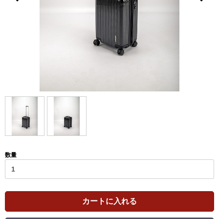
数量
カートに入れる