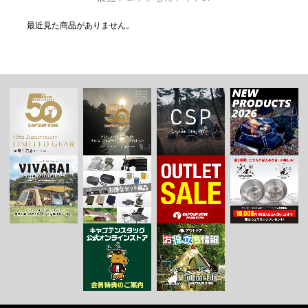
最近見た商品がありません。