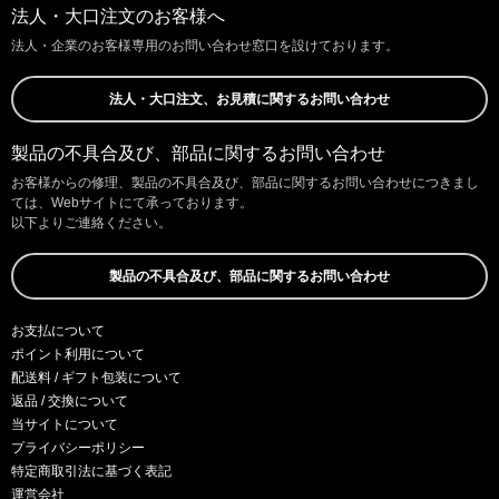
法人・大口注文のお客様へ
法人・企業のお客様専用のお問い合わせ窓口を設けております。
法人・大口注文、お見積に関するお問い合わせ
製品の不具合及び、部品に関するお問い合わせ
お客様からの修理、製品の不具合及び、部品に関するお問い合わせにつきまし
ては、Webサイトにて承っております。
以下よりご連絡ください。
製品の不具合及び、部品に関するお問い合わせ
お支払について
ポイント利用について
配送料 / ギフト包装について
返品 / 交換について
当サイトについて
プライバシーポリシー
特定商取引法に基づく表記
運営会社