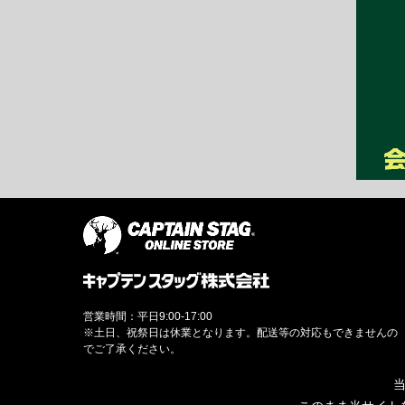
営業時間：平日9:00-17:00
※土日、祝祭日は休業となります。配送等の対応もできませんの
でご了承ください。
当