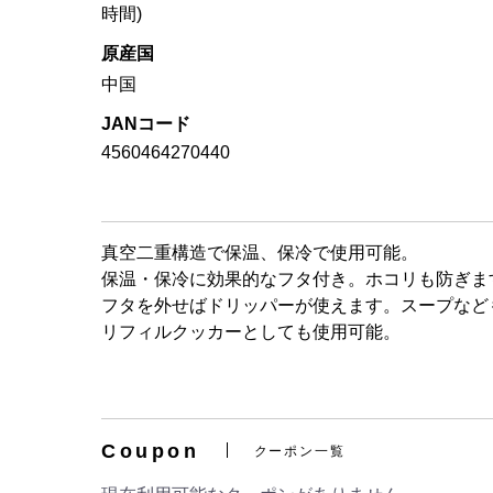
時間)
原産国
中国
JANコード
4560464270440
真空二重構造で保温、保冷で使用可能。
保温・保冷に効果的なフタ付き。ホコリも防ぎま
フタを外せばドリッパーが使えます。スープなど
リフィルクッカーとしても使用可能。
Coupon
クーポン一覧