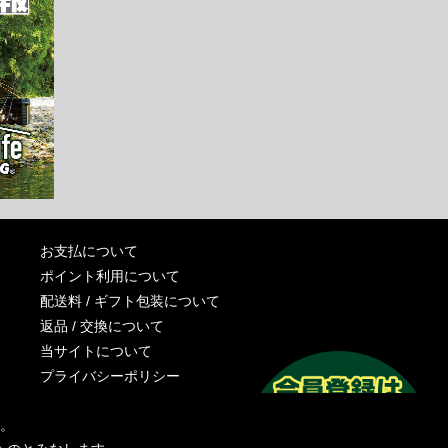
お支払について
ポイント利用について
配送料 / ギフト包装について
返品 / 交換について
当サイトについて
プライバシーポリシー
特定商取引法に基づく表記
す。
運営会社