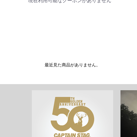
現在利用可能なクーポンがありません
最近見た商品がありません。