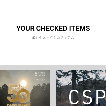
お買い物を続ける
カートへ進む
YOUR CHECKED ITEMS
最近チェックしたアイテム