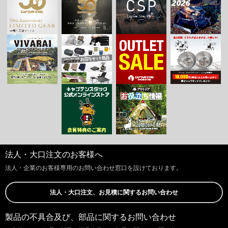
法人・大口注文のお客様へ
法人・企業のお客様専用のお問い合わせ窓口を設けております。
法人・大口注文、お見積に関するお問い合わせ
製品の不具合及び、部品に関するお問い合わせ