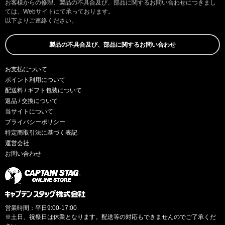
お客様からの修理、製品の不具合及び、部品に関するお問い合わせにつきまし
ては、Webサイトにて承っております。
以下よりご連絡ください。
製品の不具合及び、部品に関するお問い合わせ
お支払について
ポイント利用について
配送料 / ギフト包装について
返品 / 交換について
当サイトについて
プライバシーポリシー
特定商取引法に基づく表記
運営会社
お問い合わせ
営業時間：平日9:00-17:00
※土日、祝祭日は休業となります。配送等の対応もできませんのでご了承くだ