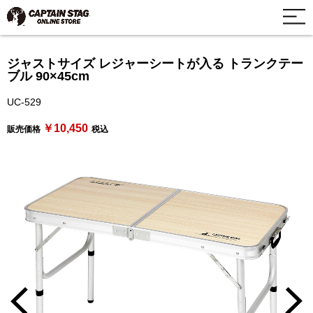
ジャストサイズ レジャーシートが入る トランクテー
ブル 90×45cm
UC-529
￥10,450
販売価格
税込