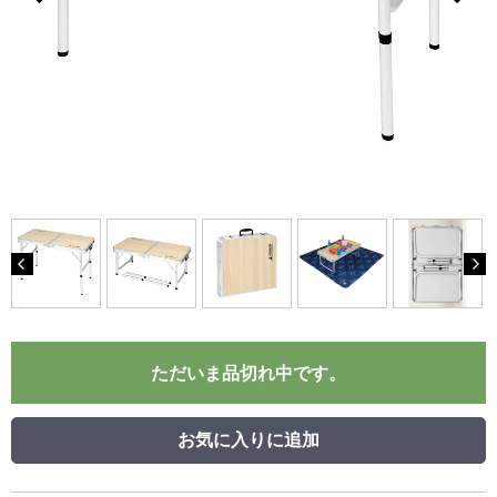
ただいま品切れ中です。
お気に入りに追加