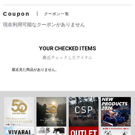
Coupon
クーポン一覧
現在利用可能なクーポンがありません
YOUR CHECKED ITEMS
最近チェックしたアイテム
最近見た商品がありません。