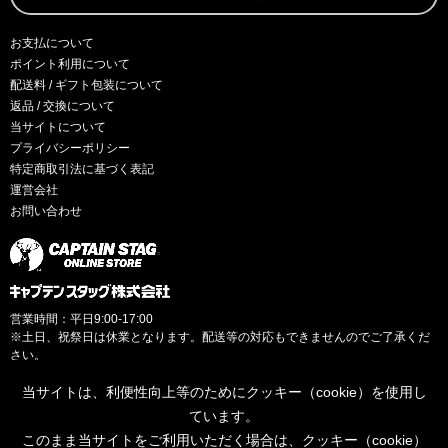
お支払について
ポイント利用について
配送料 / ギフト包装について
返品 / 交換について
当サイトについて
プライバシーポリシー
特定商取引法に基づく表記
運営会社
お問い合わせ
営業時間：平日9:00-17:00
※土日、祝祭日は休業となります。配送等の対応もできませんのでご了承くだ
さい。
当サイトは、利便性向上等のためにクッキー（cookie）を使用し
ています。
このまま当サイトをご利用いただく場合は、クッキー（cookie）