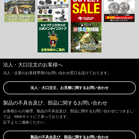
法人・大口注文のお客様へ
法人・企業のお客様専用のお問い合わせ窓口を設けております。
法人・大口注文、お見積に関するお問い合わせ
製品の不具合及び、部品に関するお問い合わせ
お客様からの修理、製品の不具合及び、部品に関するお問い合わせにつきまし
ては、Webサイトにて承っております。
以下よりご連絡ください。
製品の不具合及び、部品に関するお問い合わせ