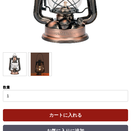
数量
カートに入れる
お気に入りに追加