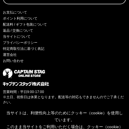
お支払について
ポイント利用について
配送料 / ギフト包装について
返品 / 交換について
当サイトについて
プライバシーポリシー
特定商取引法に基づく表記
運営会社
お問い合わせ
営業時間：平日9:00-17:00
※土日、祝祭日は休業となります。配送等の対応もできませんのでご了承くだ
さい。
当サイトは、利便性向上等のためにクッキー（cookie）を使用し
ています。
このまま当サイトをご利用いただく場合は、クッキー（cookie）