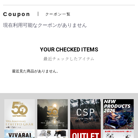
Coupon
クーポン一覧
現在利用可能なクーポンがありません
YOUR CHECKED ITEMS
最近チェックしたアイテム
最近見た商品がありません。