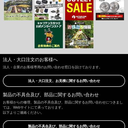
法人・大口注文のお客様へ
法人・企業のお客様専用のお問い合わせ窓口を設けております。
法人・大口注文、お見積に関するお問い合わせ
製品の不具合及び、部品に関するお問い合わせ
お客様からの修理、製品の不具合及び、部品に関するお問い合わせにつきまし
ては、Webサイトにて承っております。
以下よりご連絡ください。
製品の不具合及び、部品に関するお問い合わせ