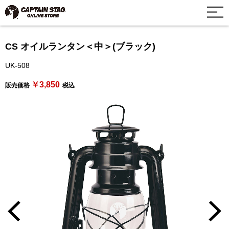
CS オイルランタン＜中＞(ブラック)
UK-508
￥3,850
販売価格
税込