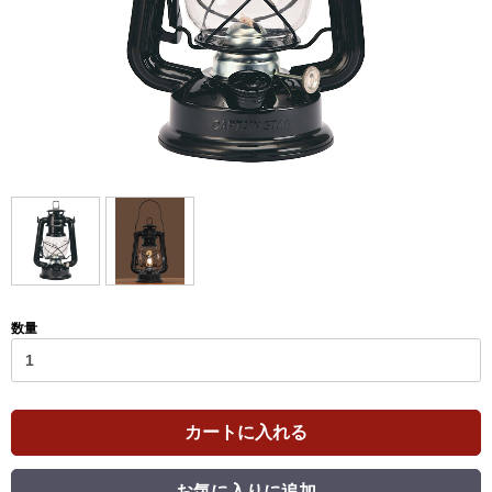
数量
カートに入れる
お気に入りに追加