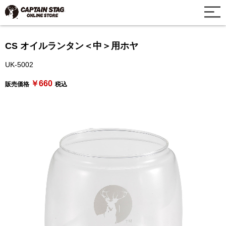
CS オイルランタン＜中＞用ホヤ
UK-5002
￥660
販売価格
税込