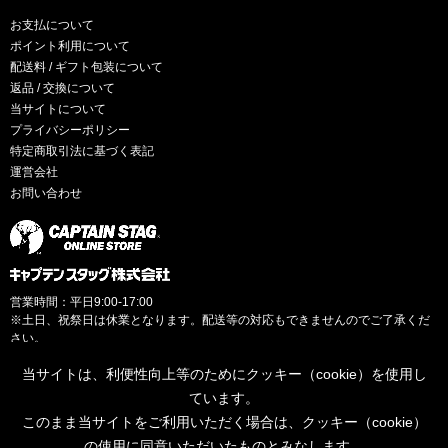
お支払について
ポイント利用について
配送料 / ギフト包装について
返品 / 交換について
当サイトについて
プライバシーポリシー
特定商取引法に基づく表記
運営会社
お問い合わせ
営業時間：平日9:00-17:00
※土日、祝祭日は休業となります。配送等の対応もできませんのでご了承くだ
さい。
当サイトは、利便性向上等のためにクッキー（cookie）を使用し
ています。
このまま当サイトをご利用いただく場合は、クッキー（cookie）
© CAPTAINSTAG Co.Ltd.
の使用に同意いただいたものとみなします。