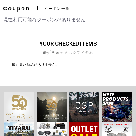
Coupon
クーポン一覧
現在利用可能なクーポンがありません
お買い物を続ける
カートへ進む
YOUR CHECKED ITEMS
最近チェックしたアイテム
最近見た商品がありません。