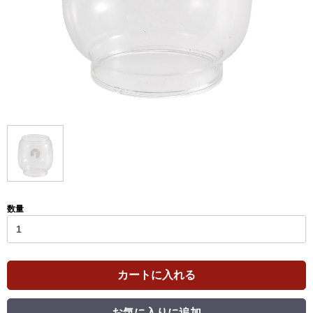
数量
カートに入れる
お気に入りに追加