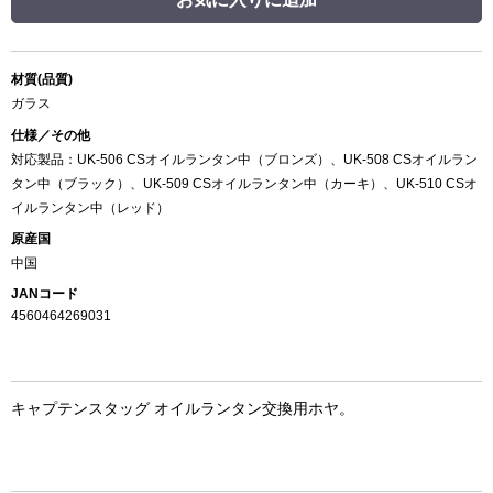
材質(品質)
ガラス
仕様／その他
対応製品：UK-506 CSオイルランタン中（ブロンズ）、UK-508 CSオイルラン
タン中（ブラック）、UK-509 CSオイルランタン中（カーキ）、UK-510 CSオ
イルランタン中（レッド）
原産国
中国
JANコード
4560464269031
キャプテンスタッグ オイルランタン交換用ホヤ。