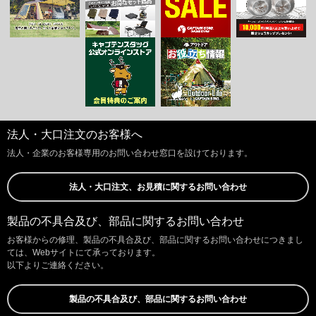
法人・大口注文のお客様へ
法人・企業のお客様専用のお問い合わせ窓口を設けております。
法人・大口注文、お見積に関するお問い合わせ
製品の不具合及び、部品に関するお問い合わせ
お客様からの修理、製品の不具合及び、部品に関するお問い合わせにつきまし
ては、Webサイトにて承っております。
以下よりご連絡ください。
製品の不具合及び、部品に関するお問い合わせ