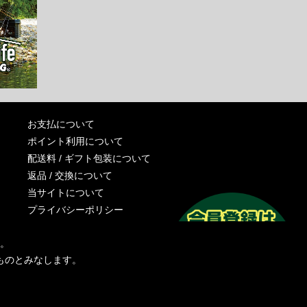
お支払について
ポイント利用について
配送料 / ギフト包装について
返品 / 交換について
当サイトについて
プライバシーポリシー
特定商取引法に基づく表記
す。
運営会社
ものとみなします。
お問い合わせ