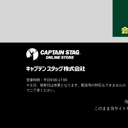
営業時間：平日9:00-17:00
※土日、祝祭日は休業となります。配送等の対応もできませんの
でご了承ください。
当
このまま当サイト
© CAPTAINSTAG Co.Ltd.