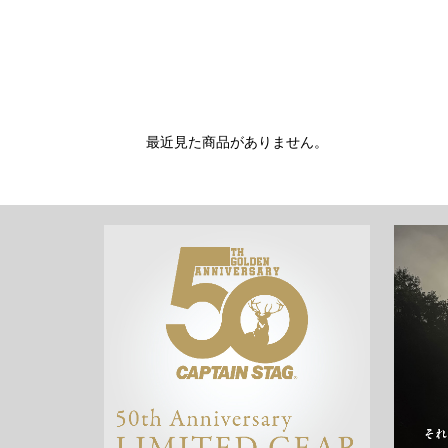
最近見た商品がありません。