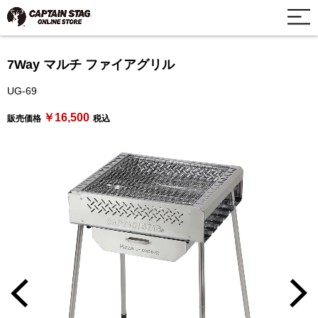
7Way マルチ ファイアグリル
UG-69
￥16,500
販売価格
税込