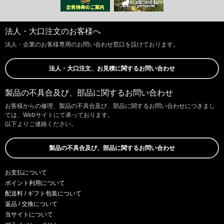
法人・大口注文のお客様へ
法人・企業のお客様専用のお問い合わせ窓口を設けております。
法人・大口注文、お見積に関するお問い合わせ
製品の不具合及び、部品に関するお問い合わせ
お客様からの修理、製品の不具合及び、部品に関するお問い合わせにつきまし
ては、Webサイトにて承っております。
以下よりご連絡ください。
製品の不具合及び、部品に関するお問い合わせ
お支払について
ポイント利用について
配送料 / ギフト包装について
返品 / 交換について
当サイトについて