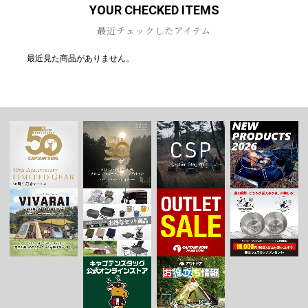
YOUR CHECKED ITEMS
最近チェックしたアイテム
最近見た商品がありません。