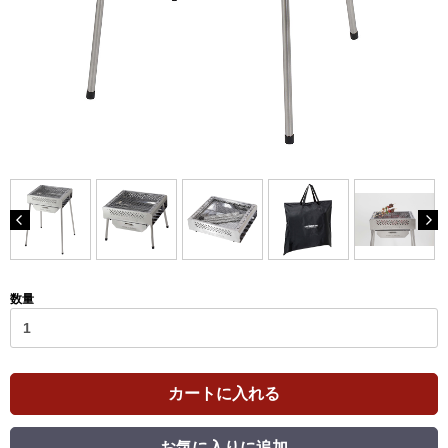
数量
カートに入れる
お気に入りに追加