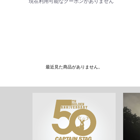
現在利用可能なクーポンがありません
最近見た商品がありません。