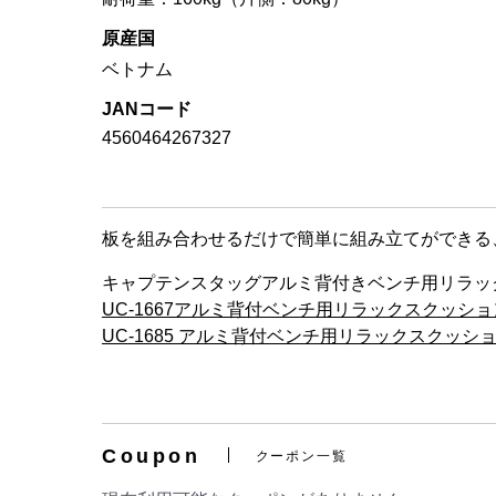
原産国
ベトナム
JANコード
4560464267327
板を組み合わせるだけで簡単に組み立てができる
キャプテンスタッグアルミ背付きベンチ用リラッ
UC-1667アルミ背付ベンチ用リラックスクッシ
UC-1685 アルミ背付ベンチ用リラックスクッ
Coupon
クーポン一覧