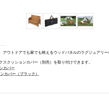
、アウトドアでも家でも映えるウッドパネルのラグジュアリー
クスクッションカバー（別売）を取り付けできます。
ョンカバー
ションカバー（ブラック）