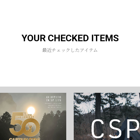
お買い物を続ける
カートへ進む
YOUR CHECKED ITEMS
最近チェックしたアイテム