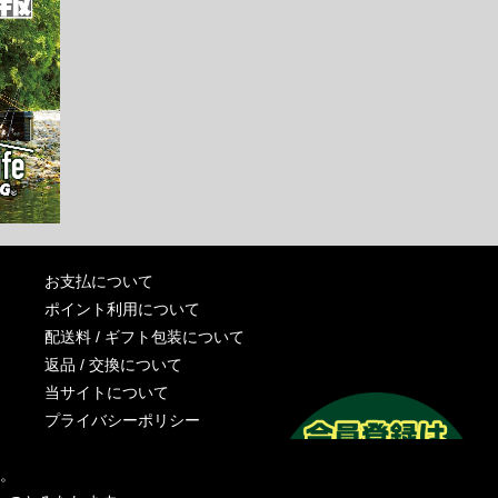
お支払について
ポイント利用について
配送料 / ギフト包装について
返品 / 交換について
当サイトについて
プライバシーポリシー
特定商取引法に基づく表記
す。
運営会社