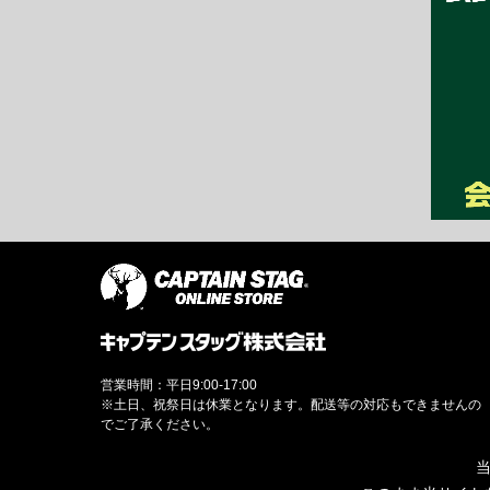
営業時間：平日9:00-17:00
※土日、祝祭日は休業となります。配送等の対応もできませんの
でご了承ください。
当