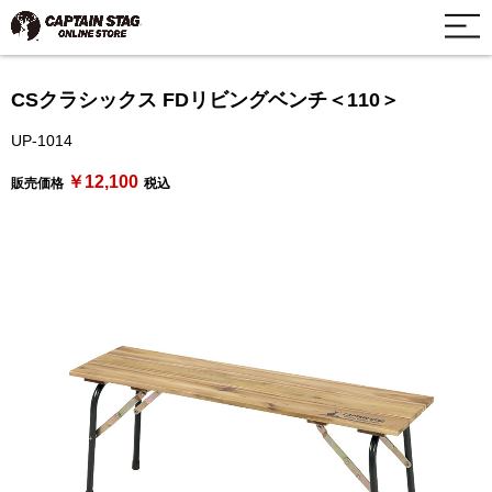
CSクラシックス FDリビングベンチ＜110＞
UP-1014
￥12,100
販売価格
税込