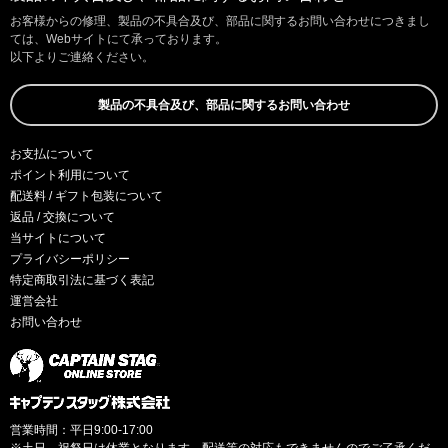
お客様からの修理、製品の不具合及び、部品に関するお問い合わせにつきまし
ては、Webサイトにて承っております。
以下よりご連絡ください。
製品の不具合及び、部品に関するお問い合わせ
お支払について
ポイント利用について
配送料 / ギフト包装について
返品 / 交換について
当サイトについて
プライバシーポリシー
特定商取引法に基づく表記
運営会社
お問い合わせ
営業時間：平日9:00-17:00