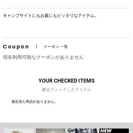
キャンプサイトにもお庭にもピッタリなアイテム。
お買い物を続ける
カートへ進む
Coupon
クーポン一覧
現在利用可能なクーポンがありません
YOUR CHECKED ITEMS
最近チェックしたアイテム
最近見た商品がありません。