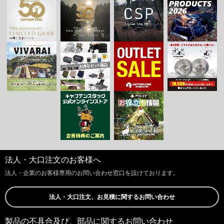
法人・大口注文のお客様へ
法人・企業のお客様専用のお問い合わせ窓口を設けております。
法人・大口注文、お見積に関するお問い合わせ
製品の不具合及び、部品に関するお問い合わせ