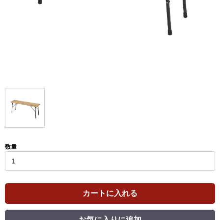
数量
カートに入れる
お気に入りに追加