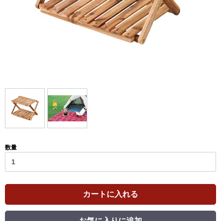
数量
カートに入れる
お気に入りに追加