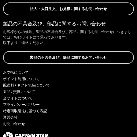
法人・大口注文、お見積に関するお問い合わせ
製品の不具合及び、部品に関するお問い合わせ
お客様からの修理、製品の不具合及び、部品に関するお問い合わせにつきまし
ては、Webサイトにて承っております。
以下よりご連絡ください。
製品の不具合及び、部品に関するお問い合わせ
お支払について
ポイント利用について
配送料 / ギフト包装について
返品 / 交換について
当サイトについて
プライバシーポリシー
特定商取引法に基づく表記
運営会社
お問い合わせ