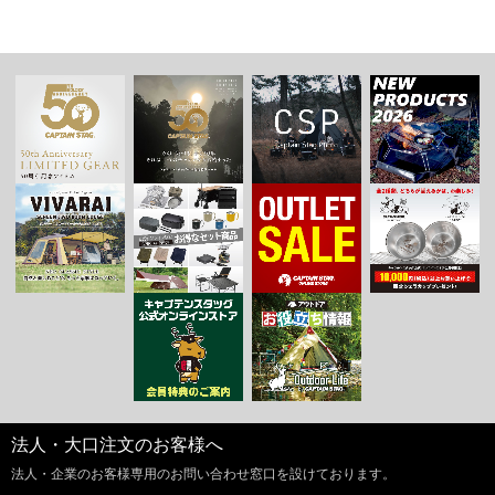
法人・大口注文のお客様へ
法人・企業のお客様専用のお問い合わせ窓口を設けております。