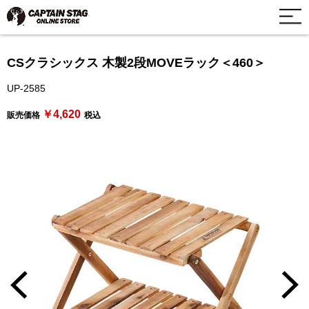
CSクラシックス 木製2段MOVEラック＜460＞
UP-2585
￥4,620
販売価格
税込