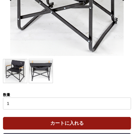
数量
カートに入れる