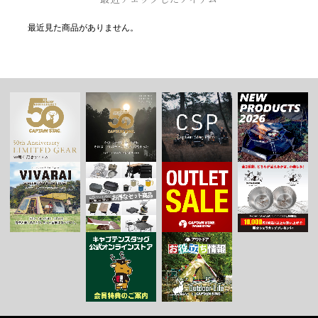
最近見た商品がありません。