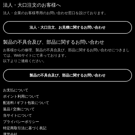
法人・大口注文のお客様へ
法人・企業のお客様専用のお問い合わせ窓口を設けております。
法人・大口注文、お見積に関するお問い合わせ
製品の不具合及び、部品に関するお問い合わせ
お客様からの修理、製品の不具合及び、部品に関するお問い合わせにつきまし
ては、Webサイトにて承っております。
以下よりご連絡ください。
製品の不具合及び、部品に関するお問い合わせ
お支払について
ポイント利用について
配送料 / ギフト包装について
返品 / 交換について
当サイトについて
プライバシーポリシー
特定商取引法に基づく表記
運営会社