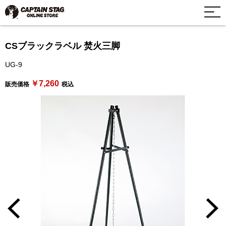
CSブラックラベル 焚火三脚
UG-9
￥7,260
販売価格
税込