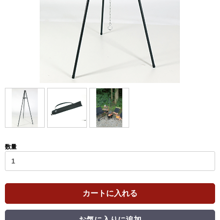
数量
カートに入れる
お気に入りに追加