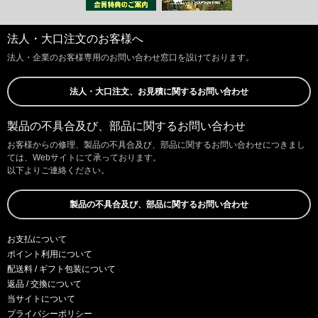
法人・大口注文のお客様へ
法人・企業のお客様専用のお問い合わせ窓口を設けております。
法人・大口注文、お見積に関するお問い合わせ
製品の不具合及び、部品に関するお問い合わせ
お客様からの修理、製品の不具合及び、部品に関するお問い合わせにつきまし
ては、Webサイトにて承っております。
以下よりご連絡ください。
製品の不具合及び、部品に関するお問い合わせ
お支払について
ポイント利用について
配送料 / ギフト包装について
返品 / 交換について
当サイトについて
プライバシーポリシー