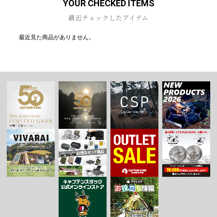
YOUR CHECKED ITEMS
最近チェックしたアイテム
最近見た商品がありません。