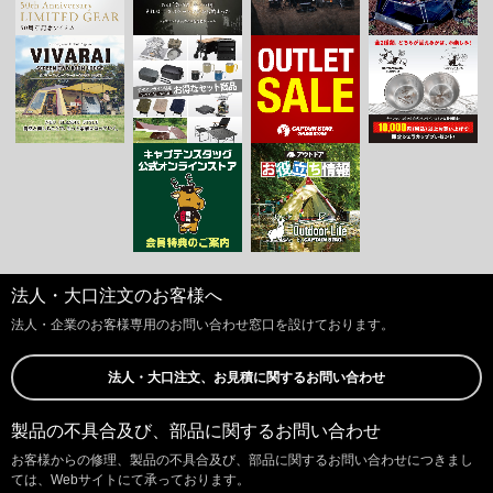
法人・大口注文のお客様へ
法人・企業のお客様専用のお問い合わせ窓口を設けております。
法人・大口注文、お見積に関するお問い合わせ
製品の不具合及び、部品に関するお問い合わせ
お客様からの修理、製品の不具合及び、部品に関するお問い合わせにつきまし
ては、Webサイトにて承っております。