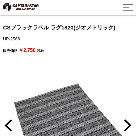
CSブラックラベル ラグ1820(ジオメトリック)
UP-2568
￥2,750
販売価格
税込