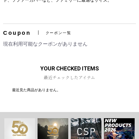
ト、ソファーカバーなど、ファミリーに最適なサイズ。
Coupon
クーポン一覧
お買い物を続ける
カートへ進む
現在利用可能なクーポンがありません
YOUR CHECKED ITEMS
最近チェックしたアイテム
最近見た商品がありません。