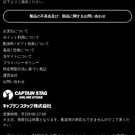
以下よりご連絡ください。
製品の不具合及び、部品に関するお問い合わせ
お支払について
ポイント利用について
配送料 / ギフト包装について
返品 / 交換について
当サイトについて
プライバシーポリシー
特定商取引法に基づく表記
運営会社
お問い合わせ
営業時間：平日9:00-17:00
※土日、祝祭日は休業となります。配送等の対応もできませんのでご了承くだ
さい。