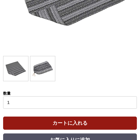
数量
カートに入れる
お気に入りに追加