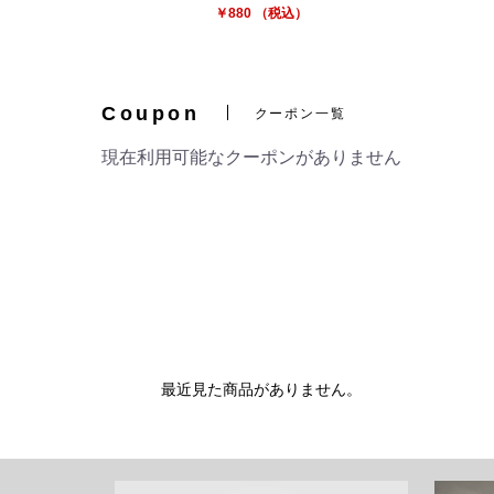
￥880 （税込）
Coupon
クーポン一覧
現在利用可能なクーポンがありません
最近見た商品がありません。