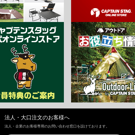
法人・大口注文のお客様へ
法人・企業のお客様専用のお問い合わせ窓口を設けております。