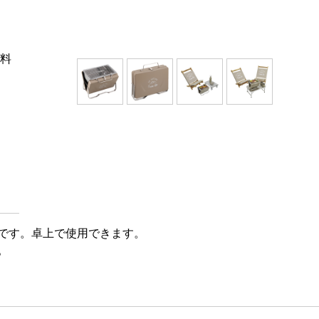
燃料
です。卓上で使用できます。
。