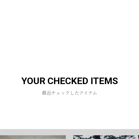
YOUR CHECKED ITEMS
最近チェックしたアイテム