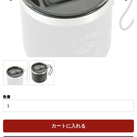
数量
カートに入れる