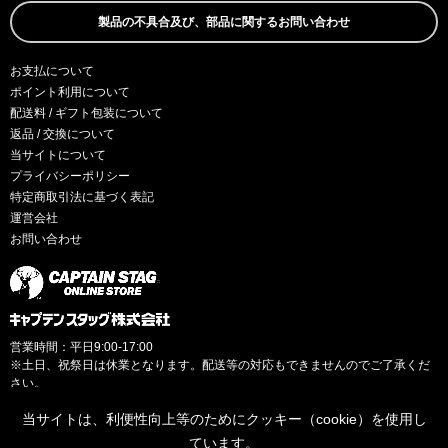
製品の不具合及び、部品に関するお問い合わせ
お支払について
ポイント利用について
配送料 / ギフト包装について
返品 / 交換について
当サイトについて
プライバシーポリシー
特定商取引法に基づく表記
運営会社
お問い合わせ
営業時間：平日9:00-17:00
※土日、祝祭日は休業となります。配送等の対応もできませんのでご了承くだ
さい。
当サイトは、利便性向上等のためにクッキー（cookie）を使用し
ています。