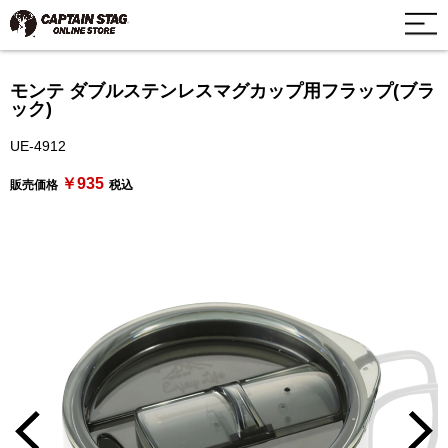
モンテ ダブルステンレスマグカップ用フラップ(ブラ
ック)
UE-4912
￥935
販売価格
税込