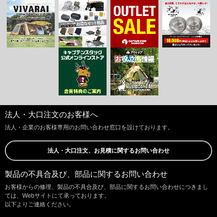
法人・大口注文のお客様へ
法人・企業のお客様専用のお問い合わせ窓口を設けております。
法人・大口注文、お見積に関するお問い合わせ
製品の不具合及び、部品に関するお問い合わせ
お客様からの修理、製品の不具合及び、部品に関するお問い合わせにつきまし
ては、Webサイトにて承っております。
以下よりご連絡ください。