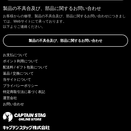
製品の不具合及び、部品に関するお問い合わせ
お客様からの修理、製品の不具合及び、部品に関するお問い合わせにつきまし
ては、Webサイトにて承っております。
以下よりご連絡ください。
製品の不具合及び、部品に関するお問い合わせ
お支払について
ポイント利用について
配送料 / ギフト包装について
返品 / 交換について
当サイトについて
プライバシーポリシー
特定商取引法に基づく表記
運営会社
お問い合わせ