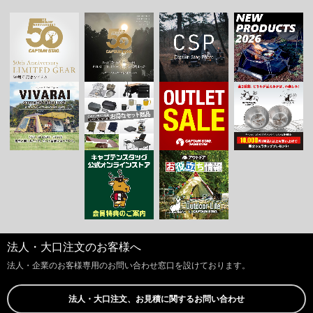
法人・大口注文のお客様へ
法人・企業のお客様専用のお問い合わせ窓口を設けております。
法人・大口注文、お見積に関するお問い合わせ