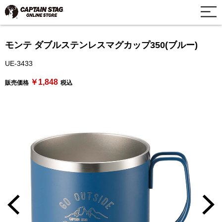
モンテ ダブルステンレスマグカップ350(ブルー)
UE-3433
￥1,848
販売価格
税込