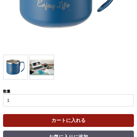
数量
カートに入れる
お気に入りに追加