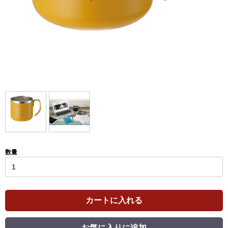
数量
カートに入れる
お気に入りに追加