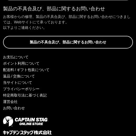
製品の不具合及び、部品に関するお問い合わせ
お客様からの修理、製品の不具合及び、部品に関するお問い合わせにつきまし
ては、Webサイトにて承っております。
以下よりご連絡ください。
製品の不具合及び、部品に関するお問い合わせ
お支払について
ポイント利用について
配送料 / ギフト包装について
返品 / 交換について
当サイトについて
プライバシーポリシー
特定商取引法に基づく表記
運営会社
お問い合わせ