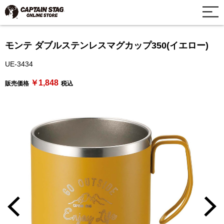
モンテ ダブルステンレスマグカップ350(イエロー)
UE-3434
￥1,848
販売価格
税込