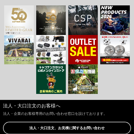
法人・大口注文のお客様へ
法人・企業のお客様専用のお問い合わせ窓口を設けております。
法人・大口注文、お見積に関するお問い合わせ