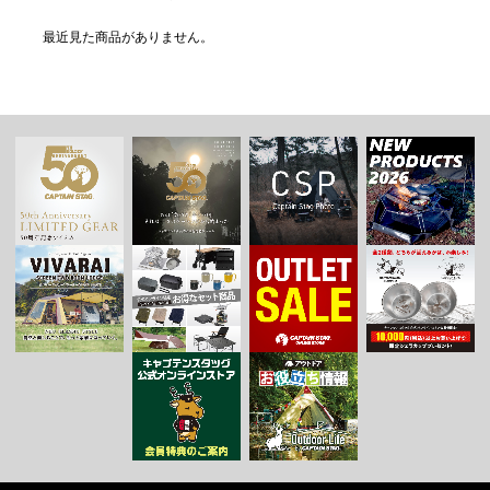
最近見た商品がありません。