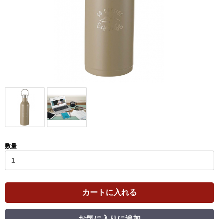
数量
カートに入れる
お気に入りに追加