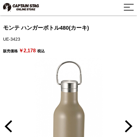
モンテ ハンガーボトル480(カーキ)
UE-3423
￥2,178
販売価格
税込