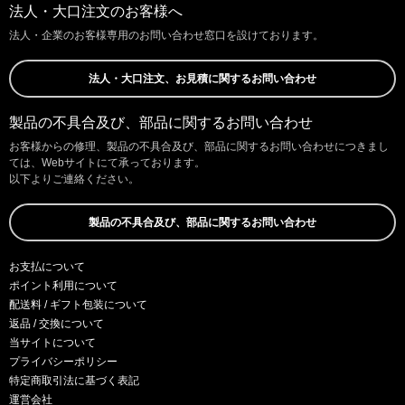
法人・大口注文のお客様へ
法人・企業のお客様専用のお問い合わせ窓口を設けております。
法人・大口注文、お見積に関するお問い合わせ
製品の不具合及び、部品に関するお問い合わせ
お客様からの修理、製品の不具合及び、部品に関するお問い合わせにつきまし
ては、Webサイトにて承っております。
以下よりご連絡ください。
製品の不具合及び、部品に関するお問い合わせ
お支払について
ポイント利用について
配送料 / ギフト包装について
返品 / 交換について
当サイトについて
プライバシーポリシー
特定商取引法に基づく表記
運営会社