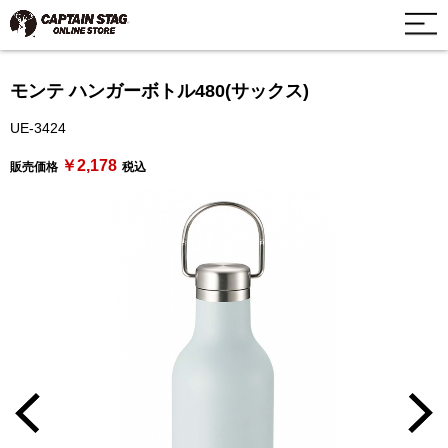
モンテ ハンガーボトル480(サックス)
UE-3424
￥2,178
販売価格
税込