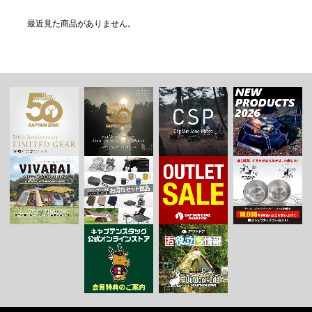
最近見た商品がありません。