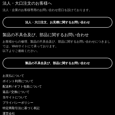
法人・大口注文のお客様へ
法人・企業のお客様専用のお問い合わせ窓口を設けております。
法人・大口注文、お見積に関するお問い合わせ
製品の不具合及び、部品に関するお問い合わせ
お客様からの修理、製品の不具合及び、部品に関するお問い合わせにつきまし
ては、Webサイトにて承っております。
以下よりご連絡ください。
製品の不具合及び、部品に関するお問い合わせ
お支払について
ポイント利用について
配送料 / ギフト包装について
返品 / 交換について
当サイトについて
プライバシーポリシー
特定商取引法に基づく表記
運営会社