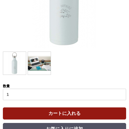
数量
カートに入れる
お気に入りに追加