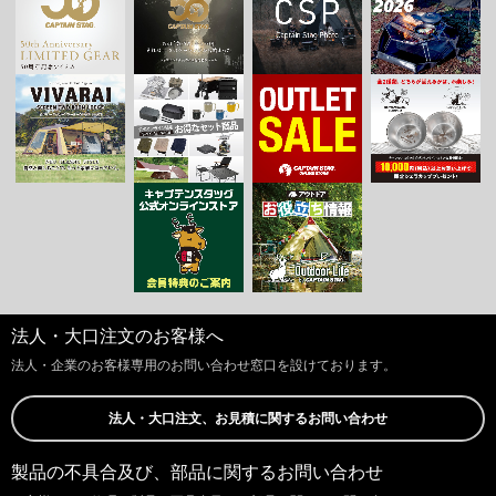
法人・大口注文のお客様へ
法人・企業のお客様専用のお問い合わせ窓口を設けております。
法人・大口注文、お見積に関するお問い合わせ
製品の不具合及び、部品に関するお問い合わせ