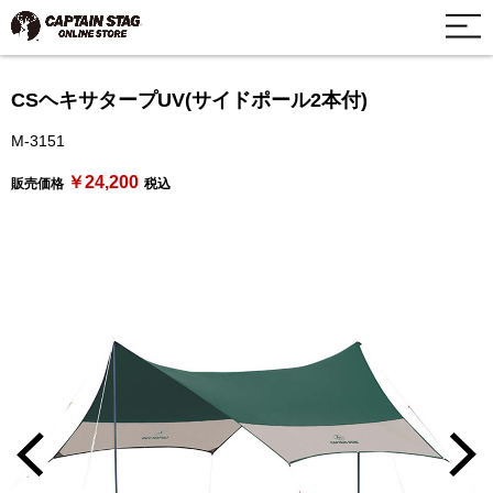
CSヘキサタープUV(サイドポール2本付)
M-3151
￥24,200
販売価格
税込