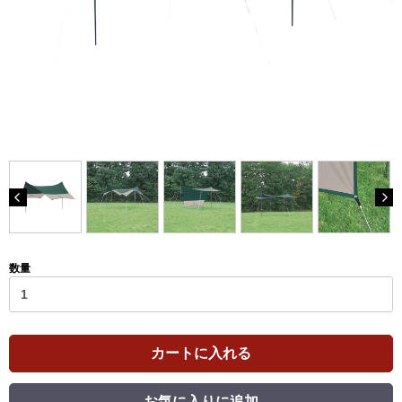
数量
カートに入れる
お気に入りに追加