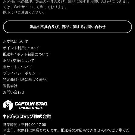
お客様からの修理、製品の不具合及び、部品に関するお問い合わせにつきまし
ては、Webサイトにて承っております。
以下よりご連絡ください。
製品の不具合及び、部品に関するお問い合わせ
お支払について
ポイント利用について
配送料 / ギフト包装について
返品 / 交換について
当サイトについて
プライバシーポリシー
特定商取引法に基づく表記
運営会社
お問い合わせ
営業時間：平日9:00-17:00
※土日、祝祭日は休業となります。配送等の対応もできませんのでご了承くだ