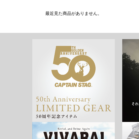
最近見た商品がありません。