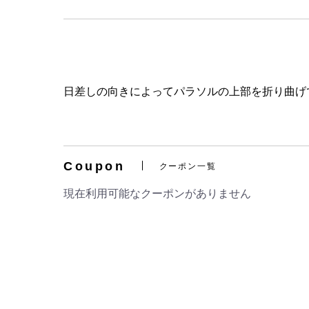
日差しの向きによってパラソルの上部を折り曲げ
Coupon
クーポン一覧
現在利用可能なクーポンがありません