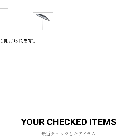
て傾けられます。
YOUR CHECKED ITEMS
最近チェックしたアイテム
お買い物を続ける
カートへ進む