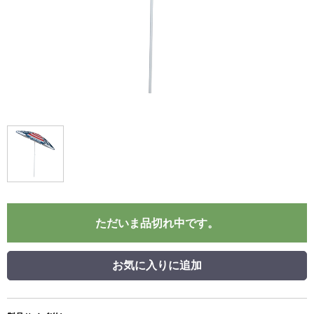
ただいま品切れ中です。
お気に入りに追加