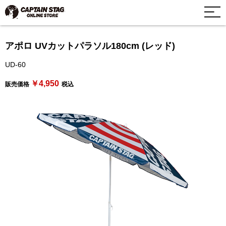
アポロ UVカットパラソル180cm (レッド)
UD-60
￥4,950
販売価格
税込