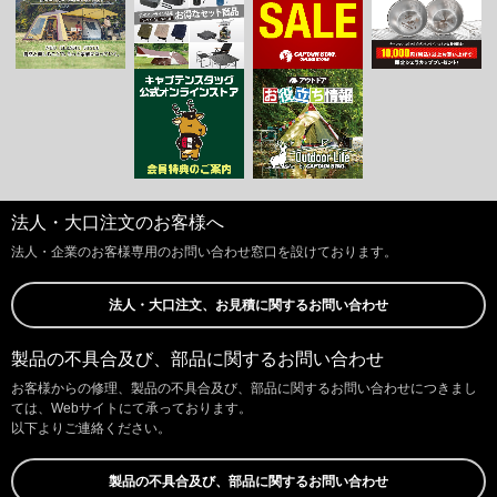
法人・大口注文のお客様へ
法人・企業のお客様専用のお問い合わせ窓口を設けております。
法人・大口注文、お見積に関するお問い合わせ
製品の不具合及び、部品に関するお問い合わせ
お客様からの修理、製品の不具合及び、部品に関するお問い合わせにつきまし
ては、Webサイトにて承っております。
以下よりご連絡ください。
製品の不具合及び、部品に関するお問い合わせ