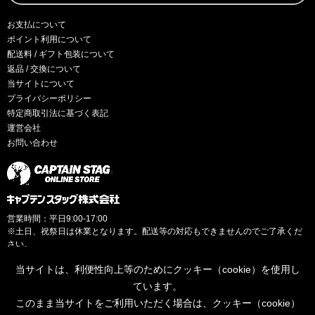
お支払について
ポイント利用について
配送料 / ギフト包装について
返品 / 交換について
当サイトについて
プライバシーポリシー
特定商取引法に基づく表記
運営会社
お問い合わせ
営業時間：平日9:00-17:00
※土日、祝祭日は休業となります。配送等の対応もできませんのでご了承くだ
さい。
当サイトは、利便性向上等のためにクッキー（cookie）を使用し
ています。
このまま当サイトをご利用いただく場合は、クッキー（cookie）
© CAPTAINSTAG Co.Ltd.