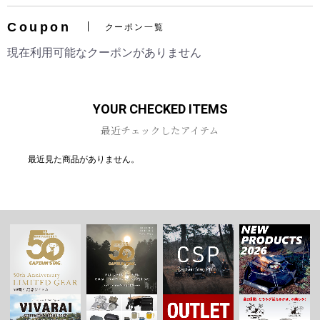
Coupon
クーポン一覧
現在利用可能なクーポンがありません
お買い物を続ける
カートへ進む
YOUR CHECKED ITEMS
最近チェックしたアイテム
最近見た商品がありません。