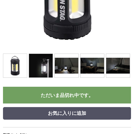
ただいま品切れ中です。
お気に入りに追加