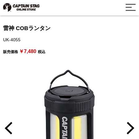
雷神 COBランタン
UK-4055
￥7,480
販売価格
税込