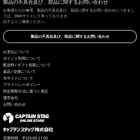
製品の不具合及び、部品に関するお問い合わせ
お客様からの修理、製品の不具合及び、部品に関するお問い合わせにつきまし
ては、Webサイトにて承っております。
以下よりご連絡ください。
製品の不具合及び、部品に関するお問い合わせ
お支払について
ポイント利用について
配送料 / ギフト包装について
返品 / 交換について
当サイトについて
プライバシーポリシー
特定商取引法に基づく表記
運営会社
お問い合わせ
営業時間：平日9:00-17:00