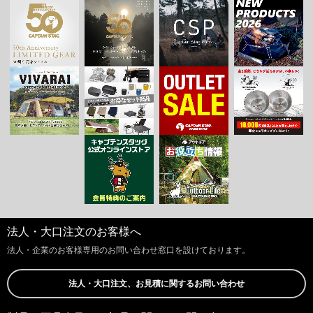
法人・大口注文のお客様へ
法人・企業のお客様専用のお問い合わせ窓口を設けております。
法人・大口注文、お見積に関するお問い合わせ