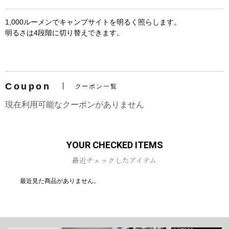
1,000ルーメンでキャンプサイトを明るく照らします。
明るさは4段階に切り替えできます。
お買い物を続ける
カートへ進む
Coupon
クーポン一覧
現在利用可能なクーポンがありません
YOUR CHECKED ITEMS
最近チェックしたアイテム
最近見た商品がありません。