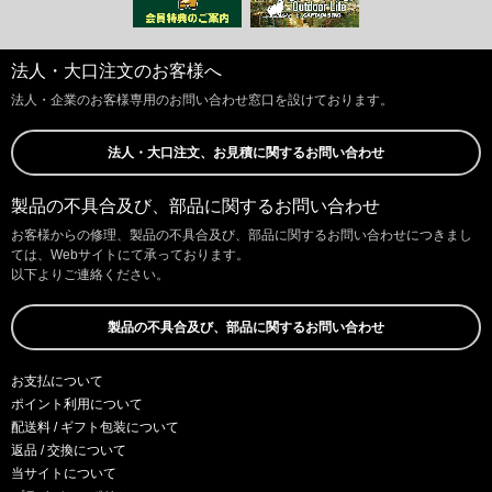
法人・大口注文のお客様へ
法人・企業のお客様専用のお問い合わせ窓口を設けております。
法人・大口注文、お見積に関するお問い合わせ
製品の不具合及び、部品に関するお問い合わせ
お客様からの修理、製品の不具合及び、部品に関するお問い合わせにつきまし
ては、Webサイトにて承っております。
以下よりご連絡ください。
製品の不具合及び、部品に関するお問い合わせ
お支払について
ポイント利用について
配送料 / ギフト包装について
返品 / 交換について
当サイトについて