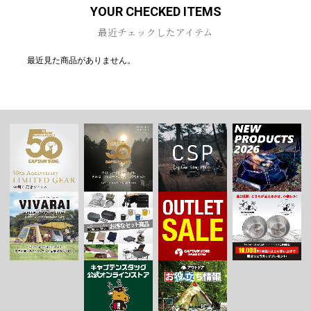
YOUR CHECKED ITEMS
最近チェックしたアイテム
最近見た商品がありません。