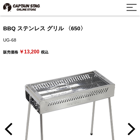
BBQ ステンレス グリル 〈650〉
UG-68
￥13,200
販売価格
税込