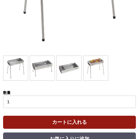
数量
カートに入れる
お気に入りに追加