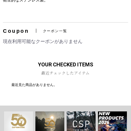
衛生的なステンレス製。
Coupon
クーポン一覧
お買い物を続ける
カートへ進む
現在利用可能なクーポンがありません
YOUR CHECKED ITEMS
最近チェックしたアイテム
最近見た商品がありません。