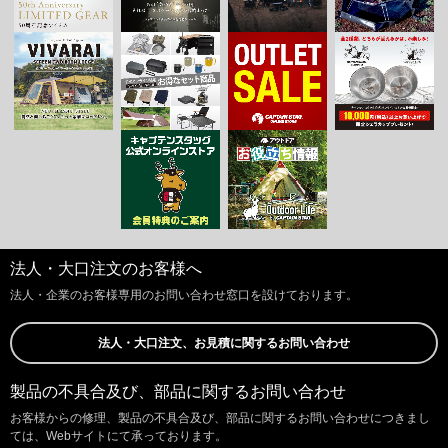
法人・大口注文のお客様へ
法人・企業のお客様専用のお問い合わせ窓口を設けております。
法人・大口注文、お見積に関するお問い合わせ
製品の不具合及び、部品に関するお問い合わせ
お客様からの修理、製品の不具合及び、部品に関するお問い合わせにつきまし
ては、Webサイトにて承っております。