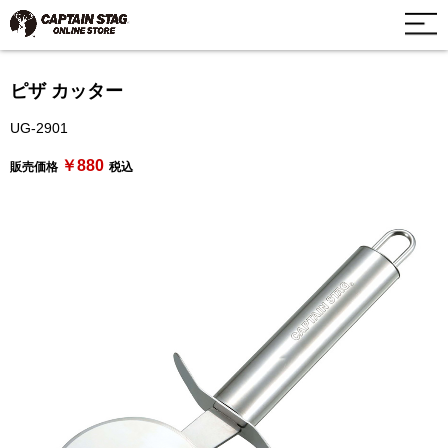
ピザ カッター
UG-2901
￥880
販売価格
税込