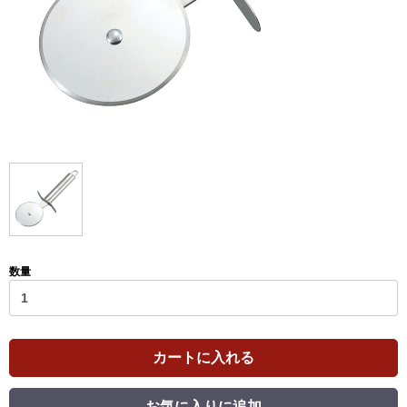
数量
カートに入れる
お気に入りに追加