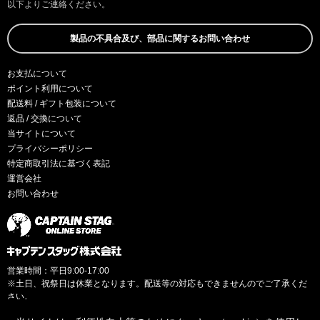
以下よりご連絡ください。
製品の不具合及び、部品に関するお問い合わせ
お支払について
ポイント利用について
配送料 / ギフト包装について
返品 / 交換について
当サイトについて
プライバシーポリシー
特定商取引法に基づく表記
運営会社
お問い合わせ
営業時間：平日9:00-17:00
※土日、祝祭日は休業となります。配送等の対応もできませんのでご了承くだ
さい。