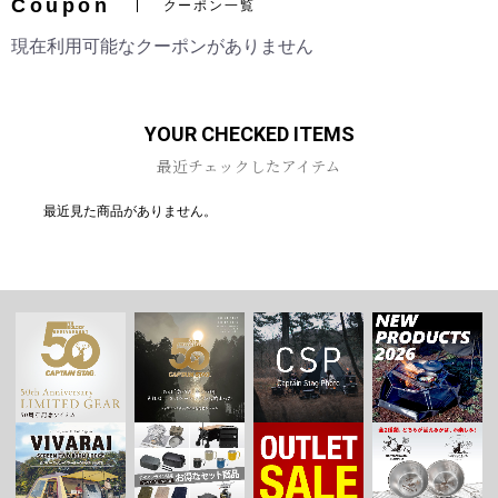
Coupon
クーポン一覧
現在利用可能なクーポンがありません
お買い物を続ける
カートへ進む
YOUR CHECKED ITEMS
最近チェックしたアイテム
最近見た商品がありません。