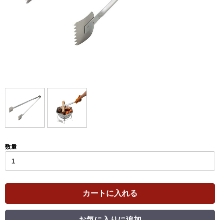
数量
カートに入れる
お気に入りに追加