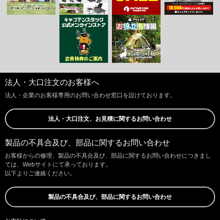
法人・大口注文のお客様へ
法人・企業のお客様専用のお問い合わせ窓口を設けております。
法人・大口注文、お見積に関するお問い合わせ
製品の不具合及び、部品に関するお問い合わせ
お客様からの修理、製品の不具合及び、部品に関するお問い合わせにつきまし
ては、Webサイトにて承っております。
以下よりご連絡ください。
製品の不具合及び、部品に関するお問い合わせ