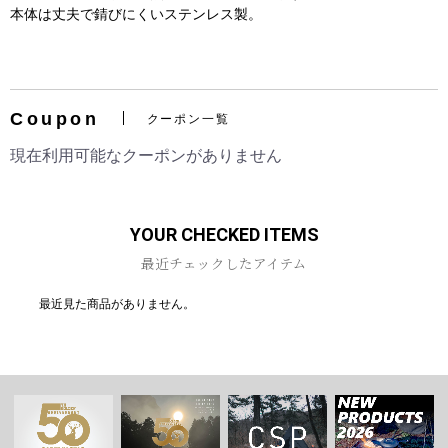
本体は丈夫で錆びにくいステンレス製。
Coupon
クーポン一覧
お買い物を続ける
カートへ進む
現在利用可能なクーポンがありません
YOUR CHECKED ITEMS
最近チェックしたアイテム
最近見た商品がありません。