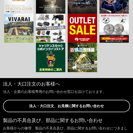
法人・大口注文のお客様へ
法人・企業のお客様専用のお問い合わせ窓口を設けております。
法人・大口注文、お見積に関するお問い合わせ
製品の不具合及び、部品に関するお問い合わせ
お客様からの修理、製品の不具合及び、部品に関するお問い合わせにつきまし