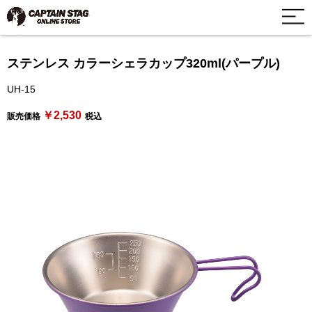
ステンレス カラーシェラカップ320ml(パープル)
UH-15
￥2,530
販売価格
税込