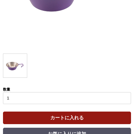
数量
カートに入れる
お気に入りに追加