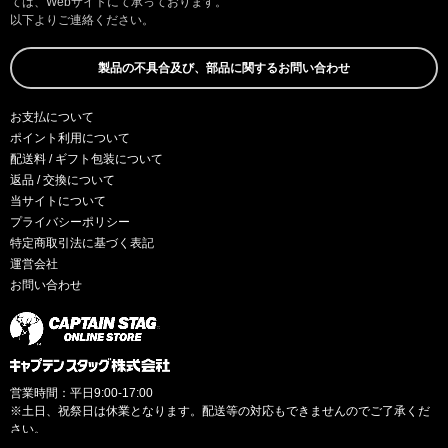
ては、Webサイトにて承っております。
以下よりご連絡ください。
製品の不具合及び、部品に関するお問い合わせ
お支払について
ポイント利用について
配送料 / ギフト包装について
返品 / 交換について
当サイトについて
プライバシーポリシー
特定商取引法に基づく表記
運営会社
お問い合わせ
営業時間：平日9:00-17:00
※土日、祝祭日は休業となります。配送等の対応もできませんのでご了承くだ
さい。