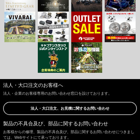
法人・大口注文のお客様へ
法人・企業のお客様専用のお問い合わせ窓口を設けております。
法人・大口注文、お見積に関するお問い合わせ
製品の不具合及び、部品に関するお問い合わせ
お客様からの修理、製品の不具合及び、部品に関するお問い合わせにつきまし
ては、Webサイトにて承っております。