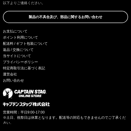
以下よりご連絡ください。
製品の不具合及び、部品に関するお問い合わせ
お支払について
ポイント利用について
配送料 / ギフト包装について
返品 / 交換について
当サイトについて
プライバシーポリシー
特定商取引法に基づく表記
運営会社
お問い合わせ
営業時間：平日9:00-17:00
※土日、祝祭日は休業となります。配送等の対応もできませんのでご了承くだ
さい。