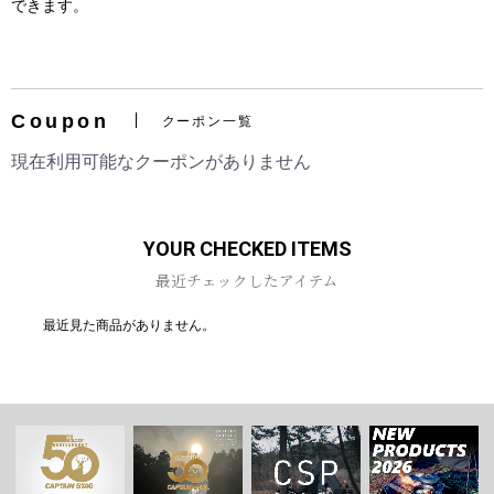
できます。
Coupon
クーポン一覧
お買い物を続ける
カートへ進む
現在利用可能なクーポンがありません
YOUR CHECKED ITEMS
最近チェックしたアイテム
最近見た商品がありません。