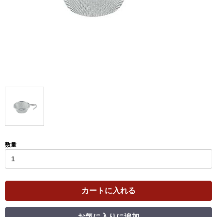
数量
カートに入れる
お気に入りに追加