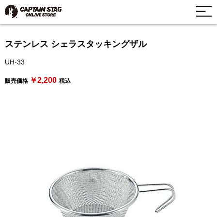
ステンレス シェラスタッキングザル
UH-33
￥2,200
販売価格
税込