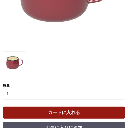
数量
カートに入れる
お気に入りに追加