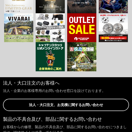
法人・大口注文のお客様へ
法人・企業のお客様専用のお問い合わせ窓口を設けております。
法人・大口注文、お見積に関するお問い合わせ
製品の不具合及び、部品に関するお問い合わせ
お客様からの修理、製品の不具合及び、部品に関するお問い合わせにつきまし