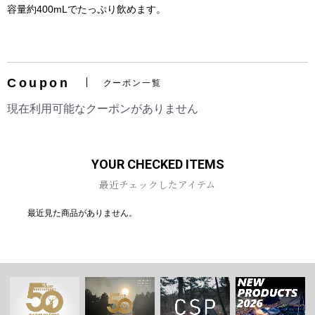
容量約400mLでたっぷり飲めます。
Coupon
クーポン一覧
お買い物を続ける
カートへ進む
現在利用可能なクーポンがありません
YOUR CHECKED ITEMS
最近チェックしたアイテム
最近見た商品がありません。