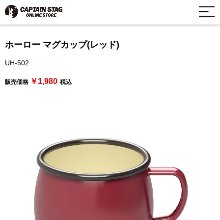
ホーロー マグカップ(レッド)
UH-502
￥1,980
販売価格
税込