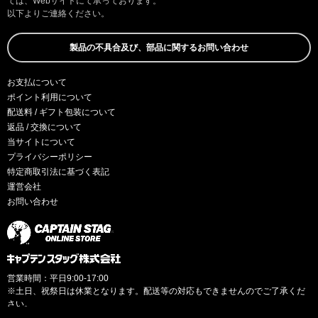
ては、Webサイトにて承っております。
以下よりご連絡ください。
製品の不具合及び、部品に関するお問い合わせ
お支払について
ポイント利用について
配送料 / ギフト包装について
返品 / 交換について
当サイトについて
プライバシーポリシー
特定商取引法に基づく表記
運営会社
お問い合わせ
営業時間：平日9:00-17:00
※土日、祝祭日は休業となります。配送等の対応もできませんのでご了承くだ
さい。